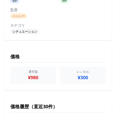
VIP
VIP
監督
ハッシー
カテゴリ
シチュエーション
価格
通常版
レンタル
¥980
¥300
価格履歴（直近30件）