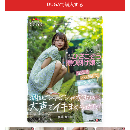
DUGAで購入する