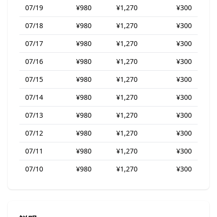
07/19
¥980
¥1,270
¥300
07/18
¥980
¥1,270
¥300
07/17
¥980
¥1,270
¥300
07/16
¥980
¥1,270
¥300
07/15
¥980
¥1,270
¥300
07/14
¥980
¥1,270
¥300
07/13
¥980
¥1,270
¥300
07/12
¥980
¥1,270
¥300
07/11
¥980
¥1,270
¥300
07/10
¥980
¥1,270
¥300