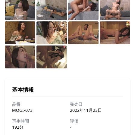
基本情報
品番
発売日
MOGI-073
2022年11月23日
再生時間
評価
192分
-