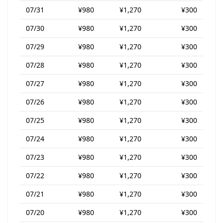
07/31
¥980
¥1,270
¥300
07/30
¥980
¥1,270
¥300
07/29
¥980
¥1,270
¥300
07/28
¥980
¥1,270
¥300
07/27
¥980
¥1,270
¥300
07/26
¥980
¥1,270
¥300
07/25
¥980
¥1,270
¥300
07/24
¥980
¥1,270
¥300
07/23
¥980
¥1,270
¥300
07/22
¥980
¥1,270
¥300
07/21
¥980
¥1,270
¥300
07/20
¥980
¥1,270
¥300