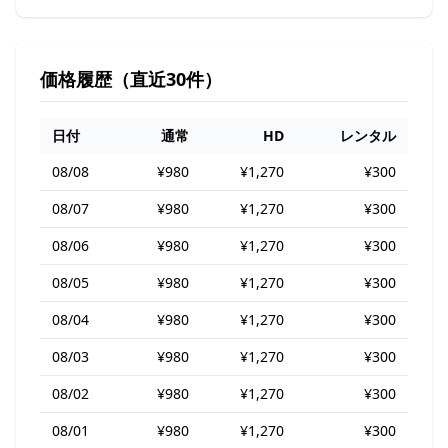
価格履歴（直近30件）
日付
通常
HD
レンタル
08/08
¥980
¥1,270
¥300
08/07
¥980
¥1,270
¥300
08/06
¥980
¥1,270
¥300
08/05
¥980
¥1,270
¥300
08/04
¥980
¥1,270
¥300
08/03
¥980
¥1,270
¥300
08/02
¥980
¥1,270
¥300
08/01
¥980
¥1,270
¥300