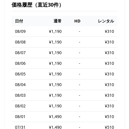
価格履歴（直近30件）
日付
通常
HD
レンタル
08/09
¥1,190
-
¥310
08/08
¥1,190
-
¥310
08/07
¥1,190
-
¥310
08/06
¥1,190
-
¥310
08/05
¥1,190
-
¥310
08/04
¥1,190
-
¥310
08/03
¥1,190
-
¥310
08/02
¥1,190
-
¥310
08/01
¥1,490
-
¥510
07/31
¥1,490
-
¥510