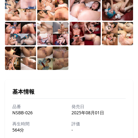
基本情報
品番
発売日
NSBB-026
2025年08月01日
再生時間
評価
564分
-