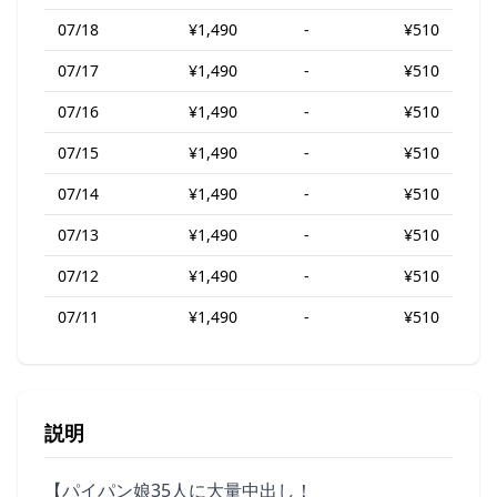
07/18
¥1,490
-
¥510
07/17
¥1,490
-
¥510
07/16
¥1,490
-
¥510
07/15
¥1,490
-
¥510
07/14
¥1,490
-
¥510
07/13
¥1,490
-
¥510
07/12
¥1,490
-
¥510
07/11
¥1,490
-
¥510
説明
【パイパン娘35人に大量中出し！