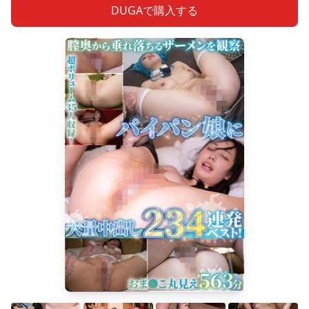
DUGAで購入する