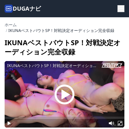
DUGAナビ
ホーム
/
IKUNAベストバウトSP！対戦決定オーディション完全収録
IKUNAベストバウトSP！対戦決定オ
ーディション完全収録