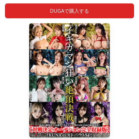
DUGAで購入する