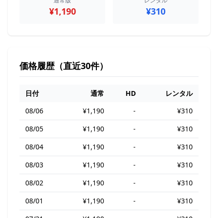
通常版
レンタル
¥1,190
¥310
価格履歴（直近30件）
日付
通常
HD
レンタル
08/06
¥1,190
-
¥310
08/05
¥1,190
-
¥310
08/04
¥1,190
-
¥310
08/03
¥1,190
-
¥310
08/02
¥1,190
-
¥310
08/01
¥1,190
-
¥310