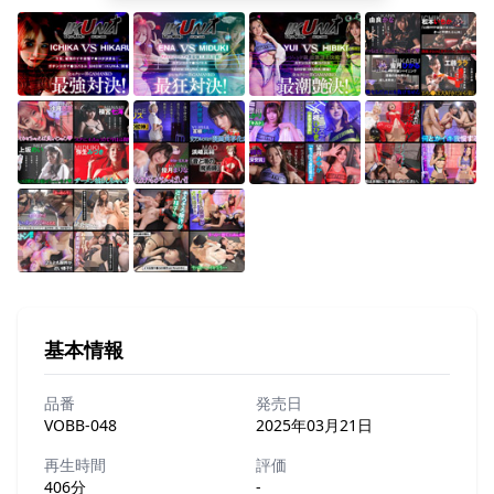
基本情報
品番
発売日
VOBB-048
2025年03月21日
再生時間
評価
406分
-