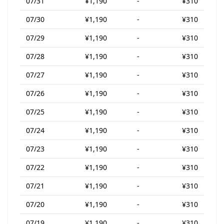
07/31
¥1,190
-
¥310
07/30
¥1,190
-
¥310
07/29
¥1,190
-
¥310
07/28
¥1,190
-
¥310
07/27
¥1,190
-
¥310
07/26
¥1,190
-
¥310
07/25
¥1,190
-
¥310
07/24
¥1,190
-
¥310
07/23
¥1,190
-
¥310
07/22
¥1,190
-
¥310
07/21
¥1,190
-
¥310
07/20
¥1,190
-
¥310
07/19
¥1,190
-
¥310