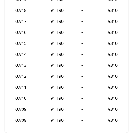
07/18
¥1,190
-
¥310
07/17
¥1,190
-
¥310
07/16
¥1,190
-
¥310
07/15
¥1,190
-
¥310
07/14
¥1,190
-
¥310
07/13
¥1,190
-
¥310
07/12
¥1,190
-
¥310
07/11
¥1,190
-
¥310
07/10
¥1,190
-
¥310
07/09
¥1,190
-
¥310
07/08
¥1,190
-
¥310