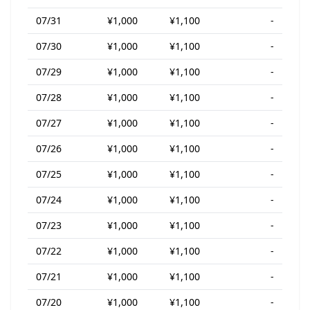
07/31
¥1,000
¥1,100
-
07/30
¥1,000
¥1,100
-
07/29
¥1,000
¥1,100
-
07/28
¥1,000
¥1,100
-
07/27
¥1,000
¥1,100
-
07/26
¥1,000
¥1,100
-
07/25
¥1,000
¥1,100
-
07/24
¥1,000
¥1,100
-
07/23
¥1,000
¥1,100
-
07/22
¥1,000
¥1,100
-
07/21
¥1,000
¥1,100
-
07/20
¥1,000
¥1,100
-