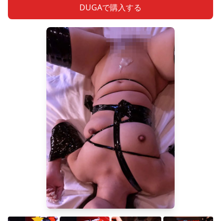
DUGAで購入する