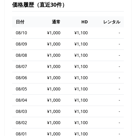
価格履歴（直近30件）
日付
通常
HD
レンタル
08/10
¥1,000
¥1,100
-
08/09
¥1,000
¥1,100
-
08/08
¥1,000
¥1,100
-
08/07
¥1,000
¥1,100
-
08/06
¥1,000
¥1,100
-
08/05
¥1,000
¥1,100
-
08/04
¥1,000
¥1,100
-
08/03
¥1,000
¥1,100
-
08/02
¥1,000
¥1,100
-
08/01
¥1,000
¥1,100
-