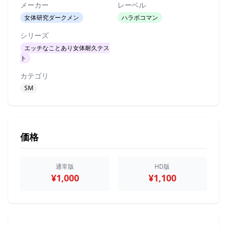
メーカー
レーベル
女体研究ダークメン
ハラボコマン
シリーズ
エッチなことあり女体耐久テス
ト
カテゴリ
SM
価格
通常版
HD版
¥1,000
¥1,100