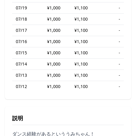
07/19
¥1,000
¥1,100
-
07/18
¥1,000
¥1,100
-
07/17
¥1,000
¥1,100
-
07/16
¥1,000
¥1,100
-
07/15
¥1,000
¥1,100
-
07/14
¥1,000
¥1,100
-
07/13
¥1,000
¥1,100
-
07/12
¥1,000
¥1,100
-
説明
ダンス経験があるといううみちゃん！