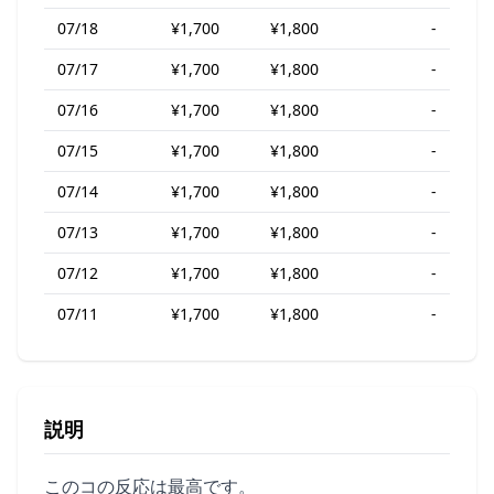
07/18
¥1,700
¥1,800
-
07/17
¥1,700
¥1,800
-
07/16
¥1,700
¥1,800
-
07/15
¥1,700
¥1,800
-
07/14
¥1,700
¥1,800
-
07/13
¥1,700
¥1,800
-
07/12
¥1,700
¥1,800
-
07/11
¥1,700
¥1,800
-
説明
このコの反応は最高です。