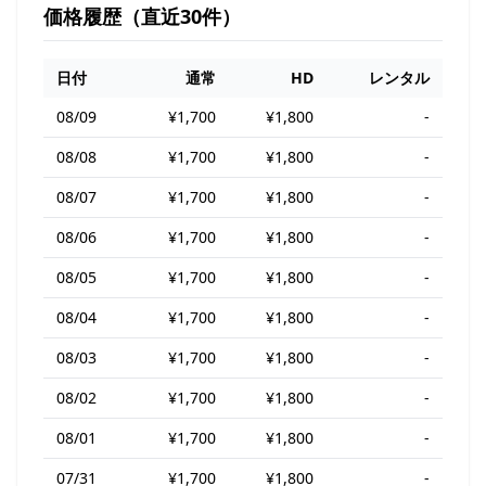
価格履歴（直近30件）
日付
通常
HD
レンタル
08/09
¥1,700
¥1,800
-
08/08
¥1,700
¥1,800
-
08/07
¥1,700
¥1,800
-
08/06
¥1,700
¥1,800
-
08/05
¥1,700
¥1,800
-
08/04
¥1,700
¥1,800
-
08/03
¥1,700
¥1,800
-
08/02
¥1,700
¥1,800
-
08/01
¥1,700
¥1,800
-
07/31
¥1,700
¥1,800
-