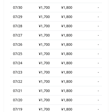
07/30
¥1,700
¥1,800
-
07/29
¥1,700
¥1,800
-
07/28
¥1,700
¥1,800
-
07/27
¥1,700
¥1,800
-
07/26
¥1,700
¥1,800
-
07/25
¥1,700
¥1,800
-
07/24
¥1,700
¥1,800
-
07/23
¥1,700
¥1,800
-
07/22
¥1,700
¥1,800
-
07/21
¥1,700
¥1,800
-
07/20
¥1,700
¥1,800
-
07/19
¥1,700
¥1,800
-