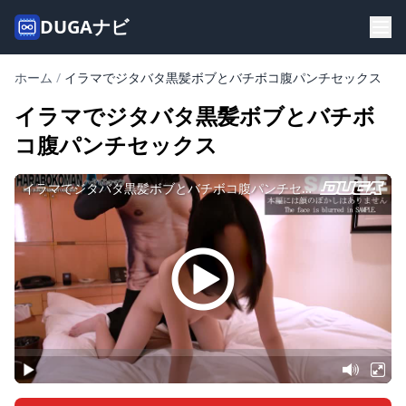
DUGAナビ
ホーム
/
イラマでジタバタ黒髪ボブとバチボコ腹パンチセックス
イラマでジタバタ黒髪ボブとバチボ
コ腹パンチセックス