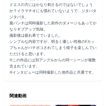
ドエスの方にはかなり刺さるのではないでしょう
か？イラマチオにも慣れていないようで、ジタバタ
ジタバタ。
腹パンチは同時撮影した前作のダメージもあってか
なりギブアップ気味。
撮影後は疲れ果てていました。
シンプルな内容ですが、明るく優しい性格のFカッ
プちゃんがバチボコされてしまう様子を楽しんでい
ただけると思います。
※この作品には別アングルからの同一シーンが複数
含まれています。
※インタビューは同時撮影した他作品と共通です。
関連動画