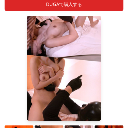
DUGAで購入する