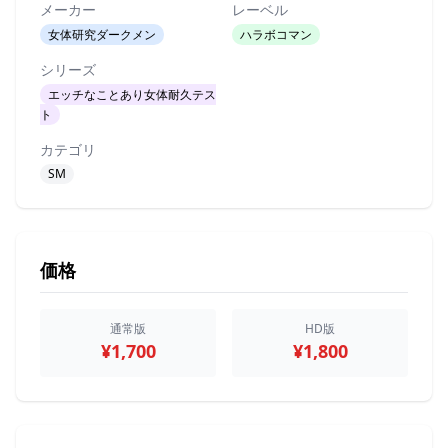
メーカー
レーベル
女体研究ダークメン
ハラボコマン
シリーズ
エッチなことあり女体耐久テス
ト
カテゴリ
SM
価格
通常版
HD版
¥1,700
¥1,800