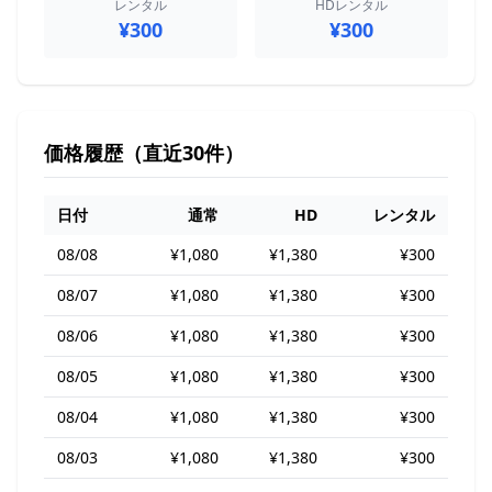
レンタル
HDレンタル
¥300
¥300
価格履歴（直近30件）
日付
通常
HD
レンタル
08/08
¥1,080
¥1,380
¥300
08/07
¥1,080
¥1,380
¥300
08/06
¥1,080
¥1,380
¥300
08/05
¥1,080
¥1,380
¥300
08/04
¥1,080
¥1,380
¥300
08/03
¥1,080
¥1,380
¥300