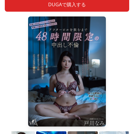
DUGAで購入する