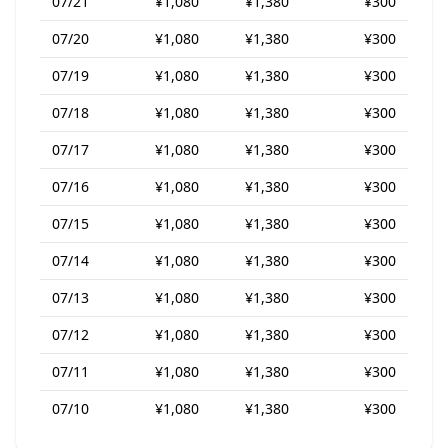
07/21
¥1,080
¥1,380
¥300
07/20
¥1,080
¥1,380
¥300
07/19
¥1,080
¥1,380
¥300
07/18
¥1,080
¥1,380
¥300
07/17
¥1,080
¥1,380
¥300
07/16
¥1,080
¥1,380
¥300
07/15
¥1,080
¥1,380
¥300
07/14
¥1,080
¥1,380
¥300
07/13
¥1,080
¥1,380
¥300
07/12
¥1,080
¥1,380
¥300
07/11
¥1,080
¥1,380
¥300
07/10
¥1,080
¥1,380
¥300