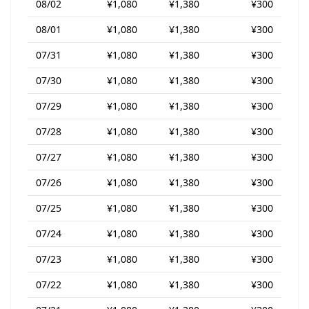
08/02
¥1,080
¥1,380
¥300
08/01
¥1,080
¥1,380
¥300
07/31
¥1,080
¥1,380
¥300
07/30
¥1,080
¥1,380
¥300
07/29
¥1,080
¥1,380
¥300
07/28
¥1,080
¥1,380
¥300
07/27
¥1,080
¥1,380
¥300
07/26
¥1,080
¥1,380
¥300
07/25
¥1,080
¥1,380
¥300
07/24
¥1,080
¥1,380
¥300
07/23
¥1,080
¥1,380
¥300
07/22
¥1,080
¥1,380
¥300