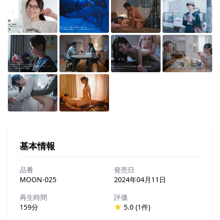
基本情報
品番
発売日
MOON-025
2024年04月11日
再生時間
評価
159分
5.0 (1件)