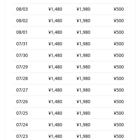
08/03
¥1,480
¥1,980
¥500
08/02
¥1,480
¥1,980
¥500
08/01
¥1,480
¥1,980
¥500
07/31
¥1,480
¥1,980
¥500
07/30
¥1,480
¥1,980
¥500
07/29
¥1,480
¥1,980
¥500
07/28
¥1,480
¥1,980
¥500
07/27
¥1,480
¥1,980
¥500
07/26
¥1,480
¥1,980
¥500
07/25
¥1,480
¥1,980
¥500
07/24
¥1,480
¥1,980
¥500
07/23
¥1,480
¥1,980
¥500