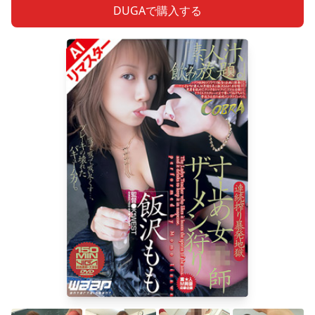
DUGAで購入する