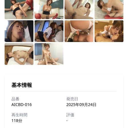
基本情報
品番
発売日
AICBD-016
2025年09月24日
再生時間
評価
118分
-