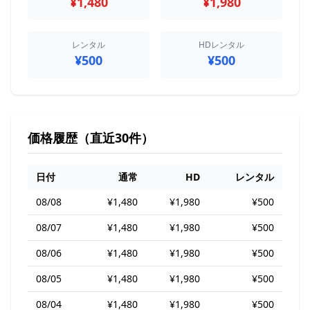
¥1,480
¥1,980
レンタル
HDレンタル
¥500
¥500
価格履歴（直近30件）
日付
通常
HD
レンタル
08/08
¥1,480
¥1,980
¥500
08/07
¥1,480
¥1,980
¥500
08/06
¥1,480
¥1,980
¥500
08/05
¥1,480
¥1,980
¥500
08/04
¥1,480
¥1,980
¥500