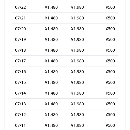
07/22
¥1,480
¥1,980
¥500
07/21
¥1,480
¥1,980
¥500
07/20
¥1,480
¥1,980
¥500
07/19
¥1,480
¥1,980
¥500
07/18
¥1,480
¥1,980
¥500
07/17
¥1,480
¥1,980
¥500
07/16
¥1,480
¥1,980
¥500
07/15
¥1,480
¥1,980
¥500
07/14
¥1,480
¥1,980
¥500
07/13
¥1,480
¥1,980
¥500
07/12
¥1,480
¥1,980
¥500
07/11
¥1,480
¥1,980
¥500