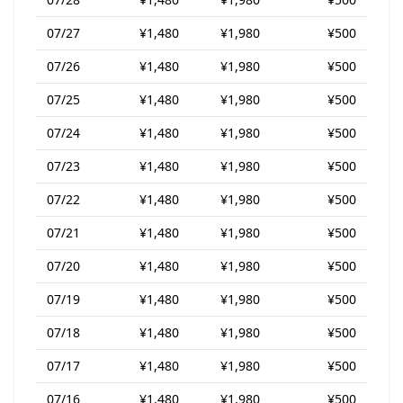
07/27
¥1,480
¥1,980
¥500
07/26
¥1,480
¥1,980
¥500
07/25
¥1,480
¥1,980
¥500
07/24
¥1,480
¥1,980
¥500
07/23
¥1,480
¥1,980
¥500
07/22
¥1,480
¥1,980
¥500
07/21
¥1,480
¥1,980
¥500
07/20
¥1,480
¥1,980
¥500
07/19
¥1,480
¥1,980
¥500
07/18
¥1,480
¥1,980
¥500
07/17
¥1,480
¥1,980
¥500
07/16
¥1,480
¥1,980
¥500