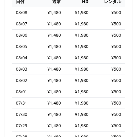
日付
通常
HD
レンタル
08/08
¥1,480
¥1,980
¥500
08/07
¥1,480
¥1,980
¥500
08/06
¥1,480
¥1,980
¥500
08/05
¥1,480
¥1,980
¥500
08/04
¥1,480
¥1,980
¥500
08/03
¥1,480
¥1,980
¥500
08/02
¥1,480
¥1,980
¥500
08/01
¥1,480
¥1,980
¥500
07/31
¥1,480
¥1,980
¥500
07/30
¥1,480
¥1,980
¥500
07/29
¥1,480
¥1,980
¥500
07/28
¥1,480
¥1,980
¥500