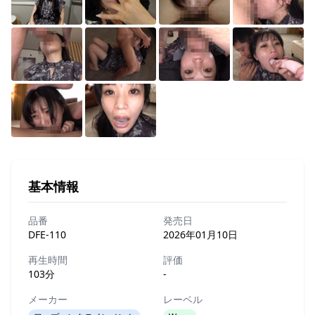
基本情報
品番
発売日
DFE-110
2026年01月10日
再生時間
評価
103分
-
メーカー
レーベル