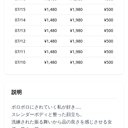
07/15
¥1,480
¥1,980
¥500
07/14
¥1,480
¥1,980
¥500
07/13
¥1,480
¥1,980
¥500
07/12
¥1,480
¥1,980
¥500
07/11
¥1,480
¥1,980
¥500
07/10
¥1,480
¥1,980
¥500
説明
ボロボロにされていく私が好き…。
スレンダーボディと整った顔立ち。
洗練された振る舞いから品の良さを感じさせる女