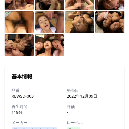
基本情報
品番
発売日
REWSD-003
2022年12月09日
再生時間
評価
118分
-
メーカー
レーベル