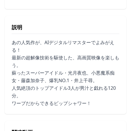
説明
あの人気作が、AIデジタルリマスターでよみがえ
る！
最新の超解像技術を駆使した、高画質映像を楽しも
う。
蘇ったスーパーアイドル・光月夜也、小悪魔系痴
女・藤森加奈子、爆乳NO.1・井上千尋。
人気絶頂のトップアイドル3人が男汁と戯れる120
分。
ワープだからできるビップシャワー！