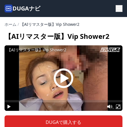
DUGAナビ
ホーム
/
【AIリマスター版】Vip Shower2
【AIリマスター版】Vip Shower2
DUGAで購入する