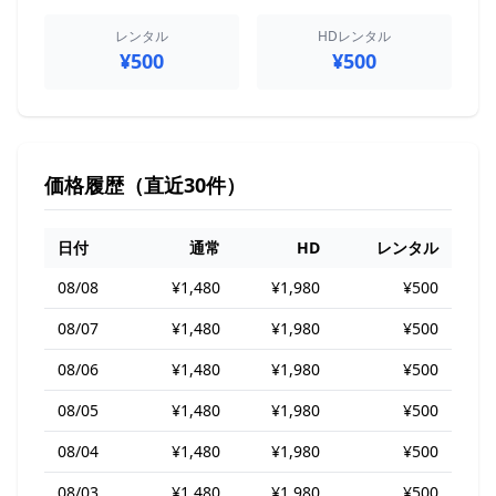
レンタル
HDレンタル
¥500
¥500
価格履歴（直近30件）
日付
通常
HD
レンタル
08/08
¥1,480
¥1,980
¥500
08/07
¥1,480
¥1,980
¥500
08/06
¥1,480
¥1,980
¥500
08/05
¥1,480
¥1,980
¥500
08/04
¥1,480
¥1,980
¥500
08/03
¥1,480
¥1,980
¥500