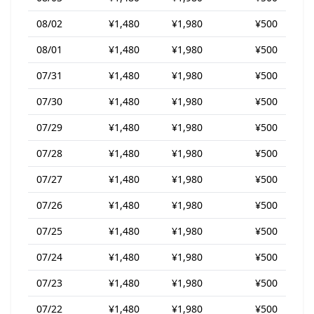
08/02
¥1,480
¥1,980
¥500
08/01
¥1,480
¥1,980
¥500
07/31
¥1,480
¥1,980
¥500
07/30
¥1,480
¥1,980
¥500
07/29
¥1,480
¥1,980
¥500
07/28
¥1,480
¥1,980
¥500
07/27
¥1,480
¥1,980
¥500
07/26
¥1,480
¥1,980
¥500
07/25
¥1,480
¥1,980
¥500
07/24
¥1,480
¥1,980
¥500
07/23
¥1,480
¥1,980
¥500
07/22
¥1,480
¥1,980
¥500