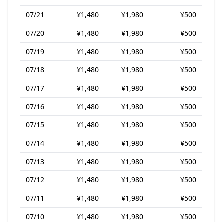
07/21
¥1,480
¥1,980
¥500
07/20
¥1,480
¥1,980
¥500
07/19
¥1,480
¥1,980
¥500
07/18
¥1,480
¥1,980
¥500
07/17
¥1,480
¥1,980
¥500
07/16
¥1,480
¥1,980
¥500
07/15
¥1,480
¥1,980
¥500
07/14
¥1,480
¥1,980
¥500
07/13
¥1,480
¥1,980
¥500
07/12
¥1,480
¥1,980
¥500
07/11
¥1,480
¥1,980
¥500
07/10
¥1,480
¥1,980
¥500