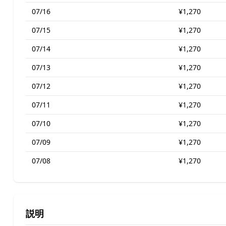
07/16
¥1,270
07/15
¥1,270
07/14
¥1,270
07/13
¥1,270
07/12
¥1,270
07/11
¥1,270
07/10
¥1,270
07/09
¥1,270
07/08
¥1,270
説明