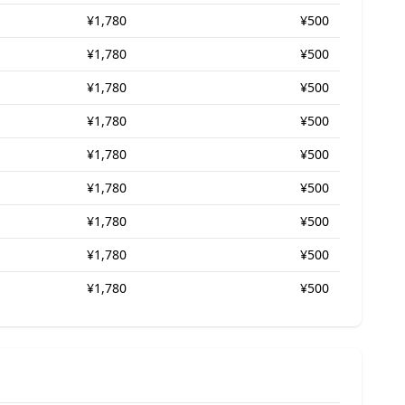
¥1,780
¥500
¥1,780
¥500
¥1,780
¥500
¥1,780
¥500
¥1,780
¥500
¥1,780
¥500
¥1,780
¥500
¥1,780
¥500
¥1,780
¥500