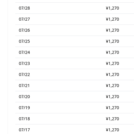
07/28
¥1,270
07/27
¥1,270
07/26
¥1,270
07/25
¥1,270
07/24
¥1,270
07/23
¥1,270
07/22
¥1,270
07/21
¥1,270
07/20
¥1,270
07/19
¥1,270
07/18
¥1,270
07/17
¥1,270