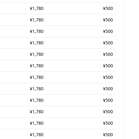
¥1,780
¥500
¥1,780
¥500
¥1,780
¥500
¥1,780
¥500
¥1,780
¥500
¥1,780
¥500
¥1,780
¥500
¥1,780
¥500
¥1,780
¥500
¥1,780
¥500
¥1,780
¥500
¥1,780
¥500