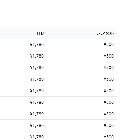
HD
レンタル
¥1,780
¥500
¥1,780
¥500
¥1,780
¥500
¥1,780
¥500
¥1,780
¥500
¥1,780
¥500
¥1,780
¥500
¥1,780
¥500
¥1,780
¥500