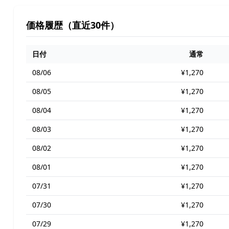
価格履歴（直近30件）
日付
通常
08/06
¥1,270
08/05
¥1,270
08/04
¥1,270
08/03
¥1,270
08/02
¥1,270
08/01
¥1,270
07/31
¥1,270
07/30
¥1,270
07/29
¥1,270