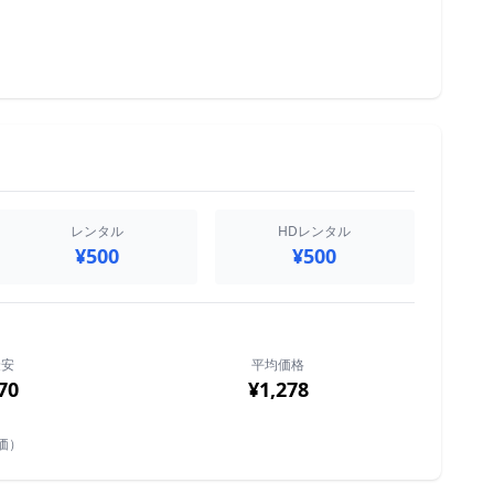
レンタル
HDレンタル
¥500
¥500
最安
平均価格
70
¥1,278
価）