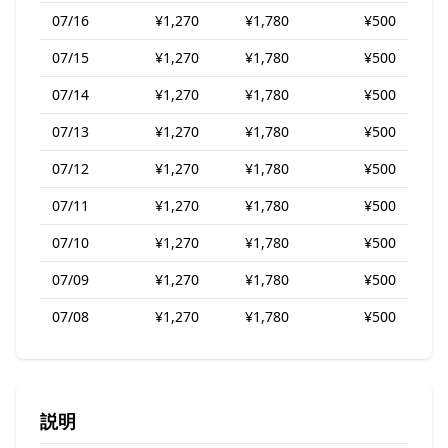
07/16
¥1,270
¥1,780
¥500
07/15
¥1,270
¥1,780
¥500
07/14
¥1,270
¥1,780
¥500
07/13
¥1,270
¥1,780
¥500
07/12
¥1,270
¥1,780
¥500
07/11
¥1,270
¥1,780
¥500
07/10
¥1,270
¥1,780
¥500
07/09
¥1,270
¥1,780
¥500
07/08
¥1,270
¥1,780
¥500
説明