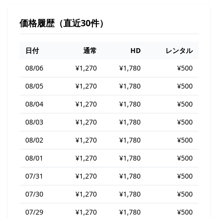
価格履歴（直近30件）
日付
通常
HD
レンタル
08/06
¥1,270
¥1,780
¥500
08/05
¥1,270
¥1,780
¥500
08/04
¥1,270
¥1,780
¥500
08/03
¥1,270
¥1,780
¥500
08/02
¥1,270
¥1,780
¥500
08/01
¥1,270
¥1,780
¥500
07/31
¥1,270
¥1,780
¥500
07/30
¥1,270
¥1,780
¥500
07/29
¥1,270
¥1,780
¥500