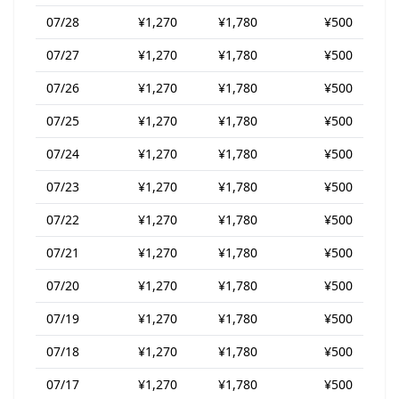
07/28
¥1,270
¥1,780
¥500
07/27
¥1,270
¥1,780
¥500
07/26
¥1,270
¥1,780
¥500
07/25
¥1,270
¥1,780
¥500
07/24
¥1,270
¥1,780
¥500
07/23
¥1,270
¥1,780
¥500
07/22
¥1,270
¥1,780
¥500
07/21
¥1,270
¥1,780
¥500
07/20
¥1,270
¥1,780
¥500
07/19
¥1,270
¥1,780
¥500
07/18
¥1,270
¥1,780
¥500
07/17
¥1,270
¥1,780
¥500