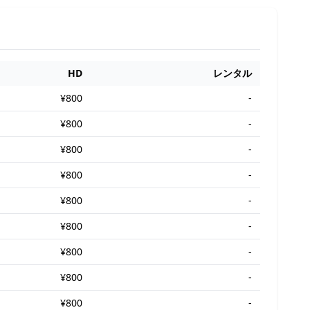
HD
レンタル
¥800
-
¥800
-
¥800
-
¥800
-
¥800
-
¥800
-
¥800
-
¥800
-
¥800
-