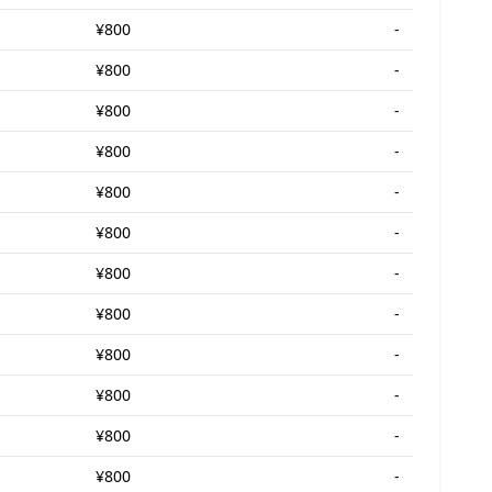
¥800
-
¥800
-
¥800
-
¥800
-
¥800
-
¥800
-
¥800
-
¥800
-
¥800
-
¥800
-
¥800
-
¥800
-