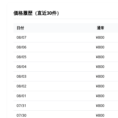
価格履歴（直近30件）
日付
通常
08/07
¥800
08/06
¥800
08/05
¥800
08/04
¥800
08/03
¥800
08/02
¥800
08/01
¥800
07/31
¥800
07/30
¥800