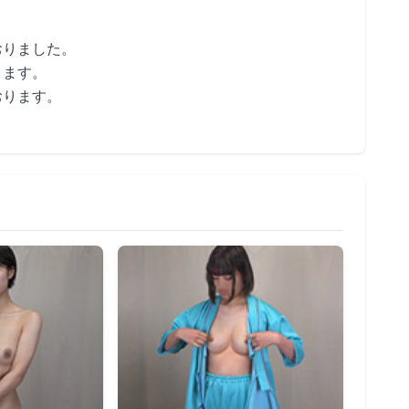
おりました。
ります。
おります。