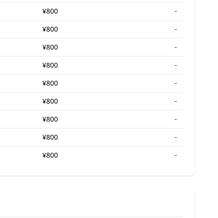
¥800
-
¥800
-
¥800
-
¥800
-
¥800
-
¥800
-
¥800
-
¥800
-
¥800
-