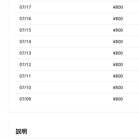
07/17
¥800
07/16
¥800
07/15
¥800
07/14
¥800
07/13
¥800
07/12
¥800
07/11
¥800
07/10
¥800
07/09
¥800
説明