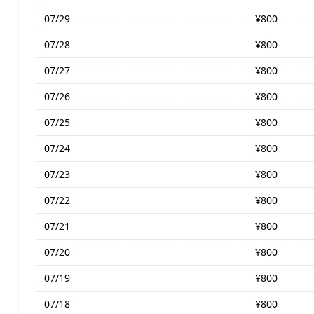
07/29
¥800
07/28
¥800
07/27
¥800
07/26
¥800
07/25
¥800
07/24
¥800
07/23
¥800
07/22
¥800
07/21
¥800
07/20
¥800
07/19
¥800
07/18
¥800