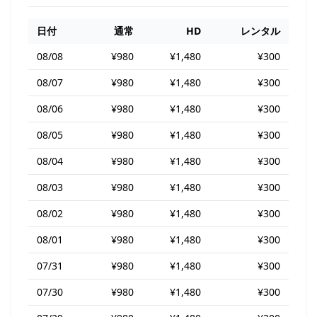
日付
通常
HD
レンタル
08/08
¥980
¥1,480
¥300
08/07
¥980
¥1,480
¥300
08/06
¥980
¥1,480
¥300
08/05
¥980
¥1,480
¥300
08/04
¥980
¥1,480
¥300
08/03
¥980
¥1,480
¥300
08/02
¥980
¥1,480
¥300
08/01
¥980
¥1,480
¥300
07/31
¥980
¥1,480
¥300
07/30
¥980
¥1,480
¥300