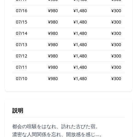
07/16
¥980
¥1,480
¥300
07/15
¥980
¥1,480
¥300
07/14
¥980
¥1,480
¥300
07/13
¥980
¥1,480
¥300
07/12
¥980
¥1,480
¥300
07/11
¥980
¥1,480
¥300
07/10
¥980
¥1,480
¥300
説明
都会の喧騒をはなれ、訪れた古びた宿。
濃密な人間関係を忘れ、開放感を感じ…。