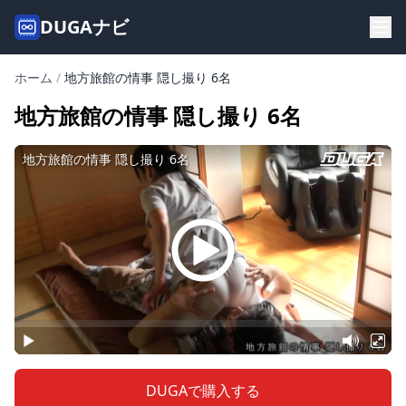
DUGAナビ
ホーム
/
地方旅館の情事 隠し撮り 6名
地方旅館の情事 隠し撮り 6名
DUGAで購入する