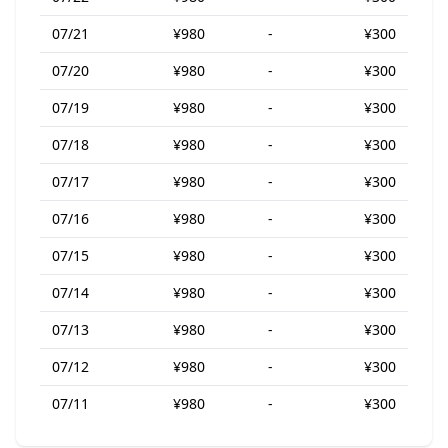
07/21
¥980
-
¥300
07/20
¥980
-
¥300
07/19
¥980
-
¥300
07/18
¥980
-
¥300
07/17
¥980
-
¥300
07/16
¥980
-
¥300
07/15
¥980
-
¥300
07/14
¥980
-
¥300
07/13
¥980
-
¥300
07/12
¥980
-
¥300
07/11
¥980
-
¥300