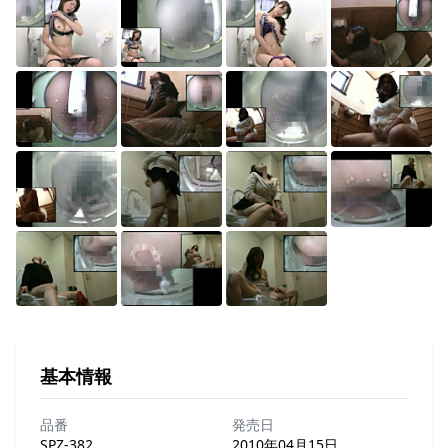
基本情報
品番
発売日
SPZ-382
2010年04月15日