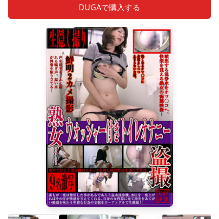
DUGAで購入する