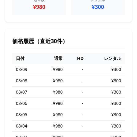
¥980
¥300
価格履歴（直近30件）
日付
通常
HD
レンタル
08/09
¥980
-
¥300
08/08
¥980
-
¥300
08/07
¥980
-
¥300
08/06
¥980
-
¥300
08/05
¥980
-
¥300
08/04
¥980
-
¥300