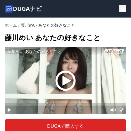
DUGAナビ
ホーム
/
藤川めい あなたの好きなこと
藤川めい あなたの好きなこと
DUGAで購入する