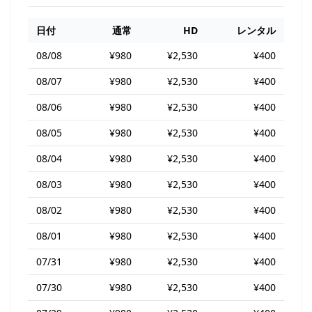
日付
通常
HD
レンタル
08/08
¥980
¥2,530
¥400
08/07
¥980
¥2,530
¥400
08/06
¥980
¥2,530
¥400
08/05
¥980
¥2,530
¥400
08/04
¥980
¥2,530
¥400
08/03
¥980
¥2,530
¥400
08/02
¥980
¥2,530
¥400
08/01
¥980
¥2,530
¥400
07/31
¥980
¥2,530
¥400
07/30
¥980
¥2,530
¥400