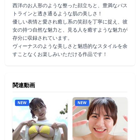
西洋のお人形のような整った顔立ちと、豊満なバス
トラインと透き通るような肌の美しさ！
優しい表情と愛され癒し系の笑顔を丁寧に捉え、彼
女の持つ自然な魅力と、見る人を癒すような魅力が
存分に収録されています。
ヴィーナスのような美しさと魅惑的なスタイルを余
すことなくお楽しみいただける作品です！
関連動画
NEW
NEW