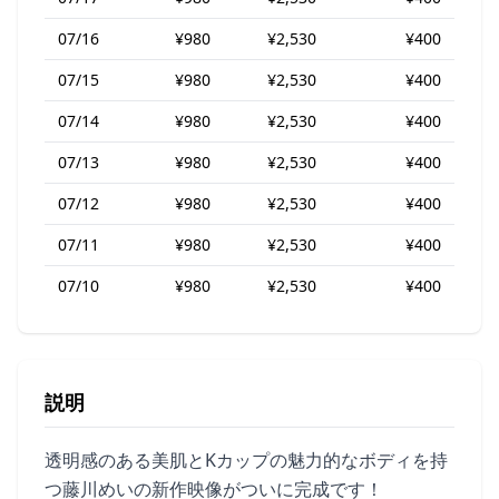
07/16
¥980
¥2,530
¥400
07/15
¥980
¥2,530
¥400
07/14
¥980
¥2,530
¥400
07/13
¥980
¥2,530
¥400
07/12
¥980
¥2,530
¥400
07/11
¥980
¥2,530
¥400
07/10
¥980
¥2,530
¥400
説明
透明感のある美肌とKカップの魅力的なボディを持
つ藤川めいの新作映像がついに完成です！