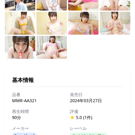
基本情報
品番
発売日
MMR-AA321
2024年03月27日
再生時間
評価
90分
5.0 (1件)
メーカー
レーベル