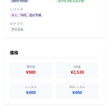
Spice Visual
スパイスビジュアル
シリーズ
キミ、10代、恋の予感
カテゴリ
アイドル
価格
通常版
HD版
¥980
¥2,530
レンタル
HDレンタル
¥400
¥400