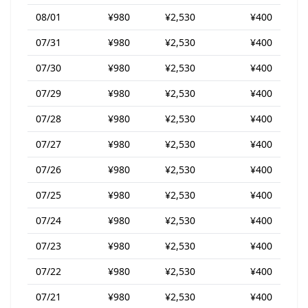
08/01
¥980
¥2,530
¥400
07/31
¥980
¥2,530
¥400
07/30
¥980
¥2,530
¥400
07/29
¥980
¥2,530
¥400
07/28
¥980
¥2,530
¥400
07/27
¥980
¥2,530
¥400
07/26
¥980
¥2,530
¥400
07/25
¥980
¥2,530
¥400
07/24
¥980
¥2,530
¥400
07/23
¥980
¥2,530
¥400
07/22
¥980
¥2,530
¥400
07/21
¥980
¥2,530
¥400