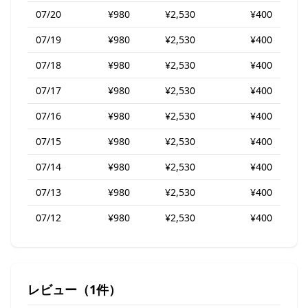
07/20
¥980
¥2,530
¥400
07/19
¥980
¥2,530
¥400
07/18
¥980
¥2,530
¥400
07/17
¥980
¥2,530
¥400
07/16
¥980
¥2,530
¥400
07/15
¥980
¥2,530
¥400
07/14
¥980
¥2,530
¥400
07/13
¥980
¥2,530
¥400
07/12
¥980
¥2,530
¥400
レビュー（1件）