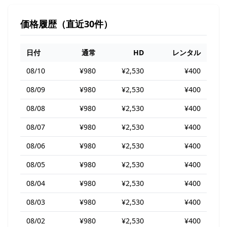
価格履歴（直近30件）
日付
通常
HD
レンタル
08/10
¥980
¥2,530
¥400
08/09
¥980
¥2,530
¥400
08/08
¥980
¥2,530
¥400
08/07
¥980
¥2,530
¥400
08/06
¥980
¥2,530
¥400
08/05
¥980
¥2,530
¥400
08/04
¥980
¥2,530
¥400
08/03
¥980
¥2,530
¥400
08/02
¥980
¥2,530
¥400