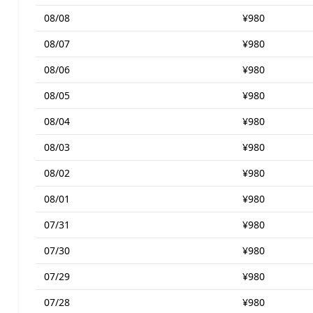
08/08
¥980
08/07
¥980
08/06
¥980
08/05
¥980
08/04
¥980
08/03
¥980
08/02
¥980
08/01
¥980
07/31
¥980
07/30
¥980
07/29
¥980
07/28
¥980