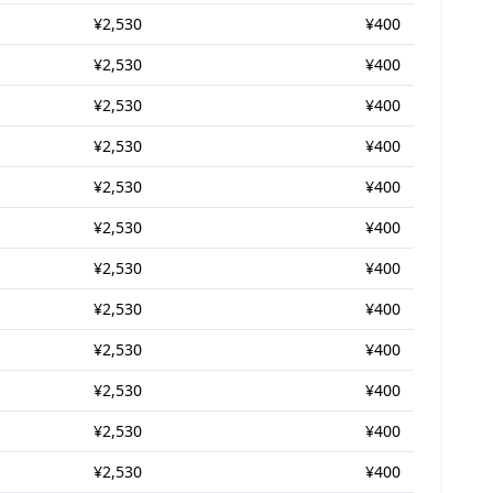
¥2,530
¥400
¥2,530
¥400
¥2,530
¥400
¥2,530
¥400
¥2,530
¥400
¥2,530
¥400
¥2,530
¥400
¥2,530
¥400
¥2,530
¥400
¥2,530
¥400
¥2,530
¥400
¥2,530
¥400