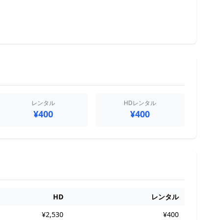
レンタル
HDレンタル
¥400
¥400
HD
レンタル
¥2,530
¥400