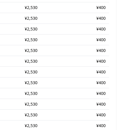
¥2,530
¥400
¥2,530
¥400
¥2,530
¥400
¥2,530
¥400
¥2,530
¥400
¥2,530
¥400
¥2,530
¥400
¥2,530
¥400
¥2,530
¥400
¥2,530
¥400
¥2,530
¥400
¥2,530
¥400