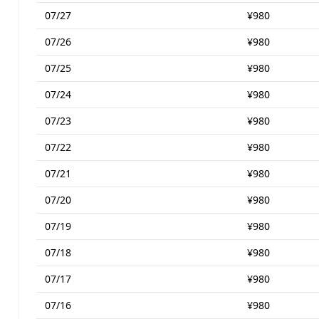
07/27
¥980
07/26
¥980
07/25
¥980
07/24
¥980
07/23
¥980
07/22
¥980
07/21
¥980
07/20
¥980
07/19
¥980
07/18
¥980
07/17
¥980
07/16
¥980