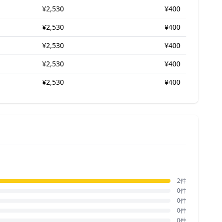
¥2,530
¥400
¥2,530
¥400
¥2,530
¥400
¥2,530
¥400
¥2,530
¥400
2件
0件
0件
0件
0件