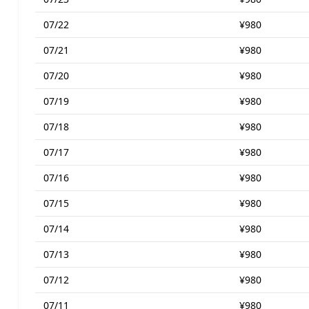
07/22
¥980
07/21
¥980
07/20
¥980
07/19
¥980
07/18
¥980
07/17
¥980
07/16
¥980
07/15
¥980
07/14
¥980
07/13
¥980
07/12
¥980
07/11
¥980