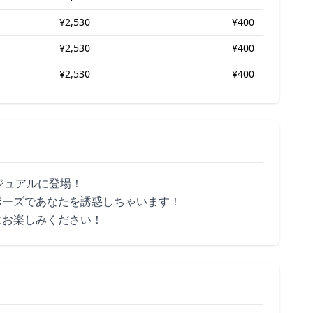
¥2,530
¥400
¥2,530
¥400
¥2,530
¥400
ビジュアルに登場！
ポーズであなたを誘惑しちゃいます！
にお楽しみください！