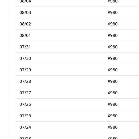
08/04
¥980
08/03
¥980
08/02
¥980
08/01
¥980
07/31
¥980
07/30
¥980
07/29
¥980
07/28
¥980
07/27
¥980
07/26
¥980
07/25
¥980
07/24
¥980
07/23
¥980