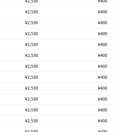
¥2,530
¥400
¥2,530
¥400
¥2,530
¥400
¥2,530
¥400
¥2,530
¥400
¥2,530
¥400
¥2,530
¥400
¥2,530
¥400
¥2,530
¥400
¥2,530
¥400
¥2,530
¥400
¥2,530
¥400
¥2,530
¥400