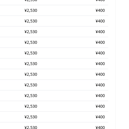
¥2,530
¥400
¥2,530
¥400
¥2,530
¥400
¥2,530
¥400
¥2,530
¥400
¥2,530
¥400
¥2,530
¥400
¥2,530
¥400
¥2,530
¥400
¥2,530
¥400
¥2,530
¥400
¥2,530
¥400