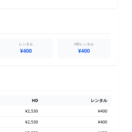
レンタル
HDレンタル
¥400
¥400
HD
レンタル
¥2,530
¥400
¥2,530
¥400