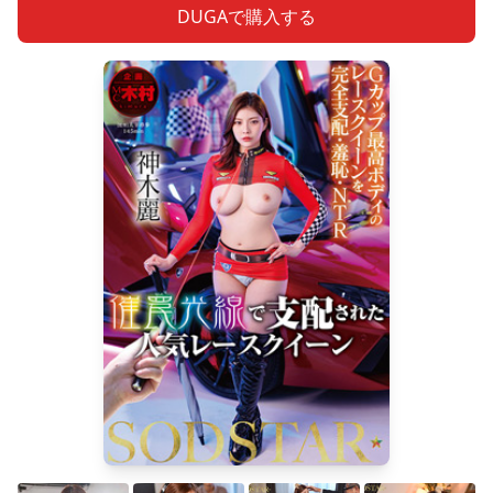
DUGAで購入する