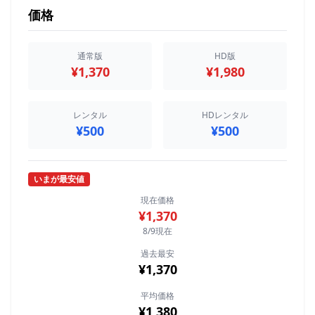
価格
通常版
HD版
¥1,370
¥1,980
レンタル
HDレンタル
¥500
¥500
いまが最安値
現在価格
¥1,370
8/9現在
過去最安
¥1,370
平均価格
¥1,380