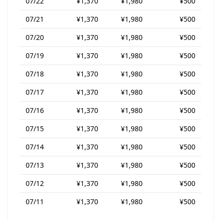
07/22
¥1,370
¥1,980
¥500
07/21
¥1,370
¥1,980
¥500
07/20
¥1,370
¥1,980
¥500
07/19
¥1,370
¥1,980
¥500
07/18
¥1,370
¥1,980
¥500
07/17
¥1,370
¥1,980
¥500
07/16
¥1,370
¥1,980
¥500
07/15
¥1,370
¥1,980
¥500
07/14
¥1,370
¥1,980
¥500
07/13
¥1,370
¥1,980
¥500
07/12
¥1,370
¥1,980
¥500
07/11
¥1,370
¥1,980
¥500