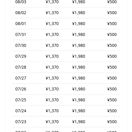
08/03
¥1,370
¥1,980
¥500
08/02
¥1,370
¥1,980
¥500
08/01
¥1,370
¥1,980
¥500
07/31
¥1,370
¥1,980
¥500
07/30
¥1,370
¥1,980
¥500
07/29
¥1,370
¥1,980
¥500
07/28
¥1,370
¥1,980
¥500
07/27
¥1,370
¥1,980
¥500
07/26
¥1,370
¥1,980
¥500
07/25
¥1,370
¥1,980
¥500
07/24
¥1,370
¥1,980
¥500
07/23
¥1,370
¥1,980
¥500