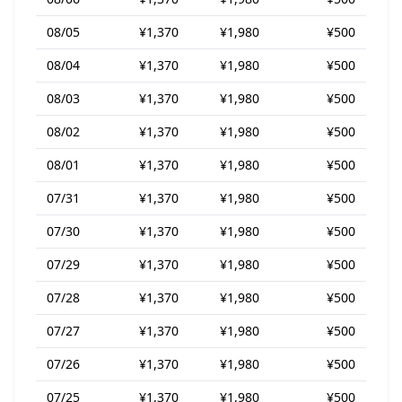
08/05
¥1,370
¥1,980
¥500
08/04
¥1,370
¥1,980
¥500
08/03
¥1,370
¥1,980
¥500
08/02
¥1,370
¥1,980
¥500
08/01
¥1,370
¥1,980
¥500
07/31
¥1,370
¥1,980
¥500
07/30
¥1,370
¥1,980
¥500
07/29
¥1,370
¥1,980
¥500
07/28
¥1,370
¥1,980
¥500
07/27
¥1,370
¥1,980
¥500
07/26
¥1,370
¥1,980
¥500
07/25
¥1,370
¥1,980
¥500