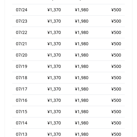
07/24
¥1,370
¥1,980
¥500
07/23
¥1,370
¥1,980
¥500
07/22
¥1,370
¥1,980
¥500
07/21
¥1,370
¥1,980
¥500
07/20
¥1,370
¥1,980
¥500
07/19
¥1,370
¥1,980
¥500
07/18
¥1,370
¥1,980
¥500
07/17
¥1,370
¥1,980
¥500
07/16
¥1,370
¥1,980
¥500
07/15
¥1,370
¥1,980
¥500
07/14
¥1,370
¥1,980
¥500
07/13
¥1,370
¥1,980
¥500