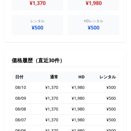
¥1,370
¥1,980
レンタル
HDレンタル
¥500
¥500
価格履歴（直近30件）
日付
通常
HD
レンタル
08/10
¥1,370
¥1,980
¥500
08/09
¥1,370
¥1,980
¥500
08/08
¥1,370
¥1,980
¥500
08/07
¥1,370
¥1,980
¥500
08/06
¥1,370
¥1,980
¥500