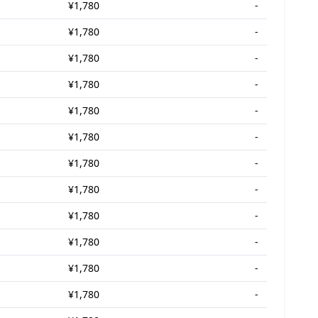
¥1,780
-
¥1,780
-
¥1,780
-
¥1,780
-
¥1,780
-
¥1,780
-
¥1,780
-
¥1,780
-
¥1,780
-
¥1,780
-
¥1,780
-
¥1,780
-