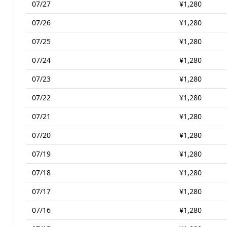
07/27
¥1,280
07/26
¥1,280
07/25
¥1,280
07/24
¥1,280
07/23
¥1,280
07/22
¥1,280
07/21
¥1,280
07/20
¥1,280
07/19
¥1,280
07/18
¥1,280
07/17
¥1,280
07/16
¥1,280