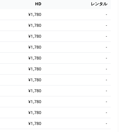
HD
レンタル
¥1,780
-
¥1,780
-
¥1,780
-
¥1,780
-
¥1,780
-
¥1,780
-
¥1,780
-
¥1,780
-
¥1,780
-
¥1,780
-
¥1,780
-