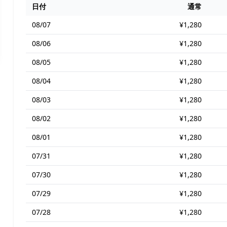
日付
通常
08/07
¥1,280
08/06
¥1,280
08/05
¥1,280
08/04
¥1,280
08/03
¥1,280
08/02
¥1,280
08/01
¥1,280
07/31
¥1,280
07/30
¥1,280
07/29
¥1,280
07/28
¥1,280