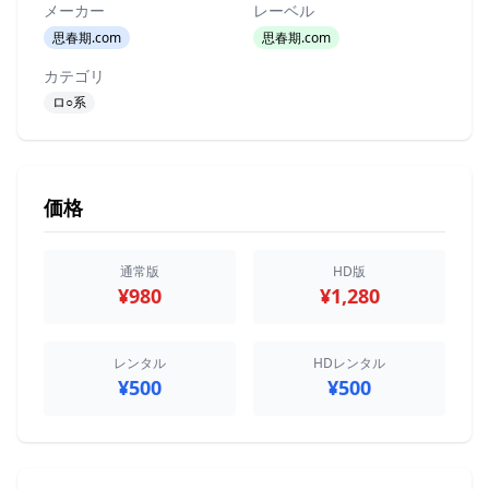
メーカー
レーベル
思春期.com
思春期.com
カテゴリ
ロ○系
価格
通常版
HD版
¥980
¥1,280
レンタル
HDレンタル
¥500
¥500