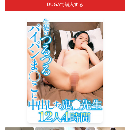
DUGAで購入する