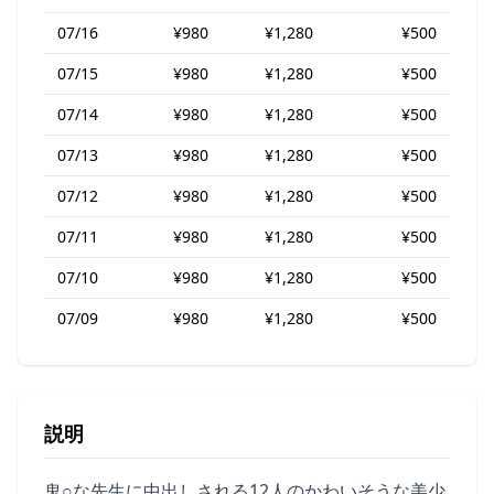
07/16
¥980
¥1,280
¥500
07/15
¥980
¥1,280
¥500
07/14
¥980
¥1,280
¥500
07/13
¥980
¥1,280
¥500
07/12
¥980
¥1,280
¥500
07/11
¥980
¥1,280
¥500
07/10
¥980
¥1,280
¥500
07/09
¥980
¥1,280
¥500
説明
鬼○な先生に中出しされる12人のかわいそうな美少