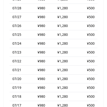
07/28
¥980
¥1,280
¥500
07/27
¥980
¥1,280
¥500
07/26
¥980
¥1,280
¥500
07/25
¥980
¥1,280
¥500
07/24
¥980
¥1,280
¥500
07/23
¥980
¥1,280
¥500
07/22
¥980
¥1,280
¥500
07/21
¥980
¥1,280
¥500
07/20
¥980
¥1,280
¥500
07/19
¥980
¥1,280
¥500
07/18
¥980
¥1,280
¥500
07/17
¥980
¥1,280
¥500