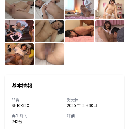
基本情報
品番
発売日
SHIC-320
2025年12月30日
再生時間
評価
242分
-