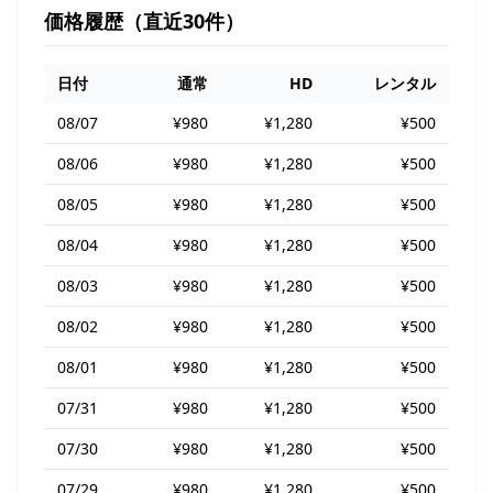
価格履歴（直近30件）
日付
通常
HD
レンタル
08/07
¥980
¥1,280
¥500
08/06
¥980
¥1,280
¥500
08/05
¥980
¥1,280
¥500
08/04
¥980
¥1,280
¥500
08/03
¥980
¥1,280
¥500
08/02
¥980
¥1,280
¥500
08/01
¥980
¥1,280
¥500
07/31
¥980
¥1,280
¥500
07/30
¥980
¥1,280
¥500
07/29
¥980
¥1,280
¥500