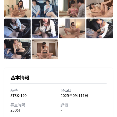
基本情報
品番
発売日
STSK-190
2025年09月11日
再生時間
評価
230分
-