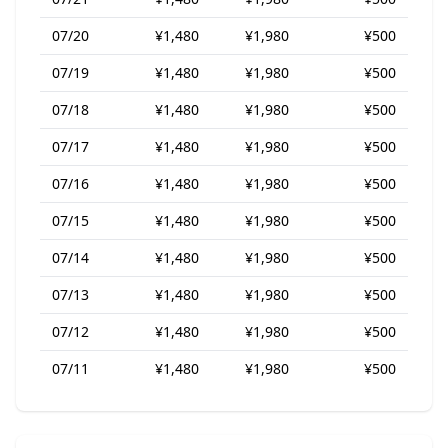
07/20
¥1,480
¥1,980
¥500
07/19
¥1,480
¥1,980
¥500
07/18
¥1,480
¥1,980
¥500
07/17
¥1,480
¥1,980
¥500
07/16
¥1,480
¥1,980
¥500
07/15
¥1,480
¥1,980
¥500
07/14
¥1,480
¥1,980
¥500
07/13
¥1,480
¥1,980
¥500
07/12
¥1,480
¥1,980
¥500
07/11
¥1,480
¥1,980
¥500