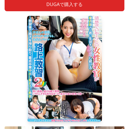
DUGAで購入する