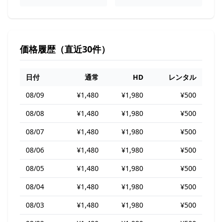
価格履歴（直近30件）
日付
通常
HD
レンタル
08/09
¥1,480
¥1,980
¥500
08/08
¥1,480
¥1,980
¥500
08/07
¥1,480
¥1,980
¥500
08/06
¥1,480
¥1,980
¥500
08/05
¥1,480
¥1,980
¥500
08/04
¥1,480
¥1,980
¥500
08/03
¥1,480
¥1,980
¥500