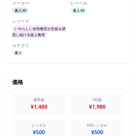
メーカー
レーベル
素人39
素人39
シリーズ
いやらしい女性教官が生徒を誘
惑し続ける路上教習
カテゴリ
素人
価格
通常版
HD版
¥1,480
¥1,980
レンタル
HDレンタル
¥500
¥500