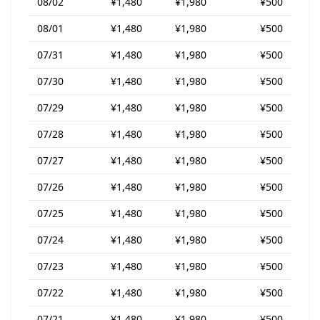
08/02
¥1,480
¥1,980
¥500
08/01
¥1,480
¥1,980
¥500
07/31
¥1,480
¥1,980
¥500
07/30
¥1,480
¥1,980
¥500
07/29
¥1,480
¥1,980
¥500
07/28
¥1,480
¥1,980
¥500
07/27
¥1,480
¥1,980
¥500
07/26
¥1,480
¥1,980
¥500
07/25
¥1,480
¥1,980
¥500
07/24
¥1,480
¥1,980
¥500
07/23
¥1,480
¥1,980
¥500
07/22
¥1,480
¥1,980
¥500
07/21
¥1,480
¥1,980
¥500