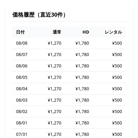
価格履歴（直近30件）
日付
通常
HD
レンタル
08/08
¥1,270
¥1,780
¥500
08/07
¥1,270
¥1,780
¥500
08/06
¥1,270
¥1,780
¥500
08/05
¥1,270
¥1,780
¥500
08/04
¥1,270
¥1,780
¥500
08/03
¥1,270
¥1,780
¥500
08/02
¥1,270
¥1,780
¥500
08/01
¥1,270
¥1,780
¥500
07/31
¥1,270
¥1,780
¥500