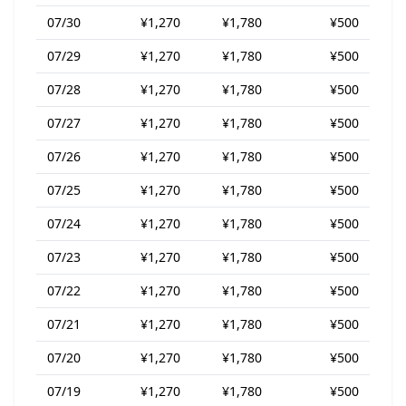
07/30
¥1,270
¥1,780
¥500
07/29
¥1,270
¥1,780
¥500
07/28
¥1,270
¥1,780
¥500
07/27
¥1,270
¥1,780
¥500
07/26
¥1,270
¥1,780
¥500
07/25
¥1,270
¥1,780
¥500
07/24
¥1,270
¥1,780
¥500
07/23
¥1,270
¥1,780
¥500
07/22
¥1,270
¥1,780
¥500
07/21
¥1,270
¥1,780
¥500
07/20
¥1,270
¥1,780
¥500
07/19
¥1,270
¥1,780
¥500