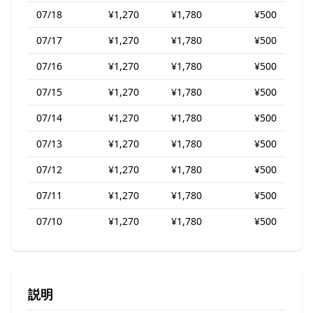
07/18
¥1,270
¥1,780
¥500
07/17
¥1,270
¥1,780
¥500
07/16
¥1,270
¥1,780
¥500
07/15
¥1,270
¥1,780
¥500
07/14
¥1,270
¥1,780
¥500
07/13
¥1,270
¥1,780
¥500
07/12
¥1,270
¥1,780
¥500
07/11
¥1,270
¥1,780
¥500
07/10
¥1,270
¥1,780
¥500
説明