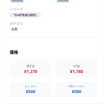
SHIGEKI
SHIGEKI
シリーズ
「性●罪撲滅治療院」
カテゴリ
企画
価格
通常版
HD版
¥1,270
¥1,780
レンタル
HDレンタル
¥500
¥500