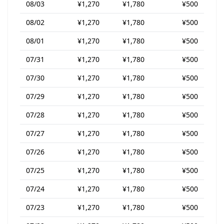
08/03
¥1,270
¥1,780
¥500
08/02
¥1,270
¥1,780
¥500
08/01
¥1,270
¥1,780
¥500
07/31
¥1,270
¥1,780
¥500
07/30
¥1,270
¥1,780
¥500
07/29
¥1,270
¥1,780
¥500
07/28
¥1,270
¥1,780
¥500
07/27
¥1,270
¥1,780
¥500
07/26
¥1,270
¥1,780
¥500
07/25
¥1,270
¥1,780
¥500
07/24
¥1,270
¥1,780
¥500
07/23
¥1,270
¥1,780
¥500