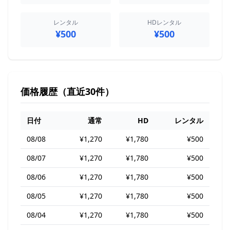
レンタル
HDレンタル
¥500
¥500
価格履歴（直近30件）
日付
通常
HD
レンタル
08/08
¥1,270
¥1,780
¥500
08/07
¥1,270
¥1,780
¥500
08/06
¥1,270
¥1,780
¥500
08/05
¥1,270
¥1,780
¥500
08/04
¥1,270
¥1,780
¥500