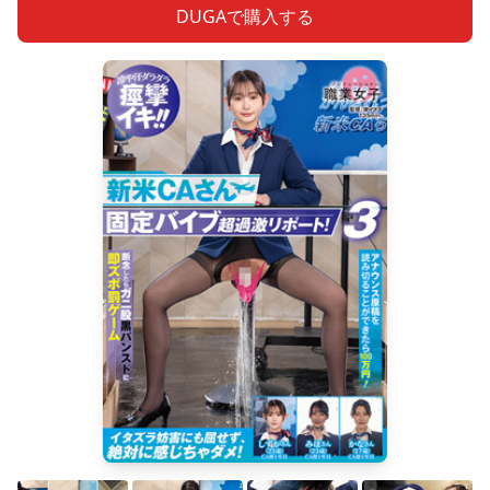
DUGAで購入する