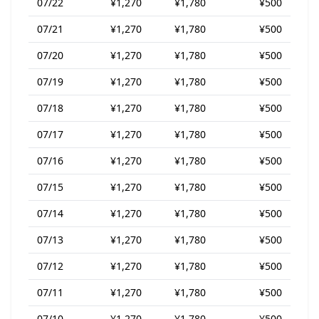
07/22
¥1,270
¥1,780
¥500
07/21
¥1,270
¥1,780
¥500
07/20
¥1,270
¥1,780
¥500
07/19
¥1,270
¥1,780
¥500
07/18
¥1,270
¥1,780
¥500
07/17
¥1,270
¥1,780
¥500
07/16
¥1,270
¥1,780
¥500
07/15
¥1,270
¥1,780
¥500
07/14
¥1,270
¥1,780
¥500
07/13
¥1,270
¥1,780
¥500
07/12
¥1,270
¥1,780
¥500
07/11
¥1,270
¥1,780
¥500
07/10
¥1,270
¥1,780
¥500