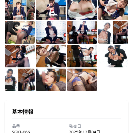
基本情報
品番
発売日
SGKI-066
2025年12月04日