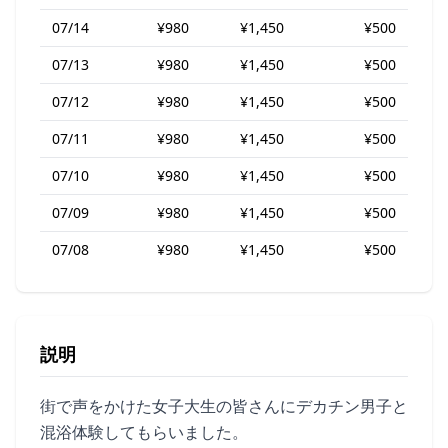
07/14
¥980
¥1,450
¥500
07/13
¥980
¥1,450
¥500
07/12
¥980
¥1,450
¥500
07/11
¥980
¥1,450
¥500
07/10
¥980
¥1,450
¥500
07/09
¥980
¥1,450
¥500
07/08
¥980
¥1,450
¥500
説明
街で声をかけた女子大生の皆さんにデカチン男子と
混浴体験してもらいました。