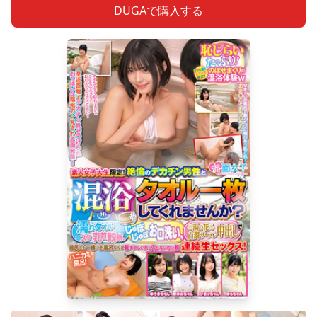
DUGAで購入する