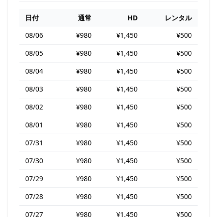
日付
通常
HD
レンタル
08/06
¥980
¥1,450
¥500
08/05
¥980
¥1,450
¥500
08/04
¥980
¥1,450
¥500
08/03
¥980
¥1,450
¥500
08/02
¥980
¥1,450
¥500
08/01
¥980
¥1,450
¥500
07/31
¥980
¥1,450
¥500
07/30
¥980
¥1,450
¥500
07/29
¥980
¥1,450
¥500
07/28
¥980
¥1,450
¥500
07/27
¥980
¥1,450
¥500