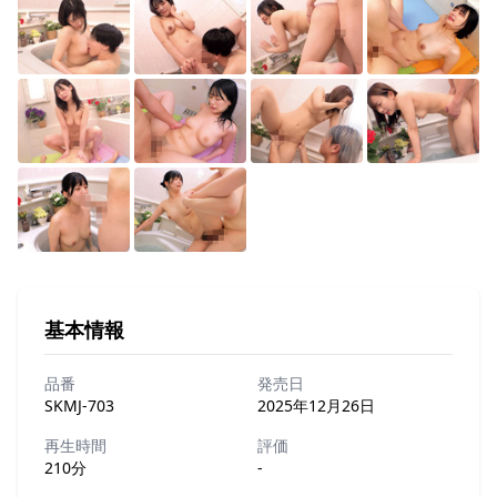
基本情報
品番
発売日
SKMJ-703
2025年12月26日
再生時間
評価
210分
-