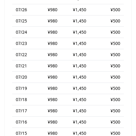
07/26
¥980
¥1,450
¥500
07/25
¥980
¥1,450
¥500
07/24
¥980
¥1,450
¥500
07/23
¥980
¥1,450
¥500
07/22
¥980
¥1,450
¥500
07/21
¥980
¥1,450
¥500
07/20
¥980
¥1,450
¥500
07/19
¥980
¥1,450
¥500
07/18
¥980
¥1,450
¥500
07/17
¥980
¥1,450
¥500
07/16
¥980
¥1,450
¥500
07/15
¥980
¥1,450
¥500