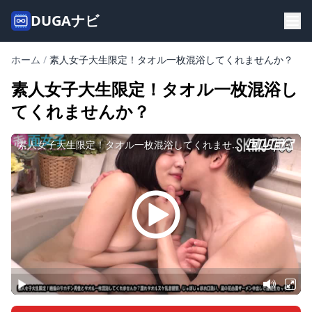
DUGAナビ
ホーム
/
素人女子大生限定！タオル一枚混浴してくれませんか？
素人女子大生限定！タオル一枚混浴し
てくれませんか？