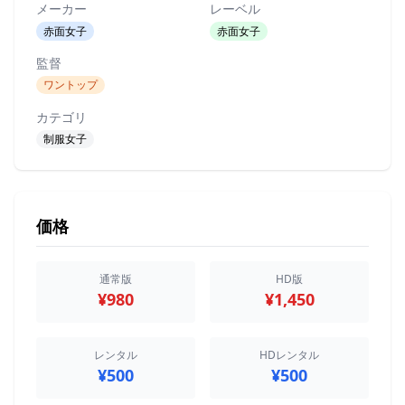
メーカー
レーベル
赤面女子
赤面女子
監督
ワントップ
カテゴリ
制服女子
価格
通常版
HD版
¥980
¥1,450
レンタル
HDレンタル
¥500
¥500