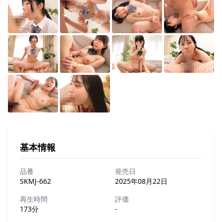
基本情報
品番
発売日
SKMJ-662
2025年08月22日
再生時間
評価
173分
-