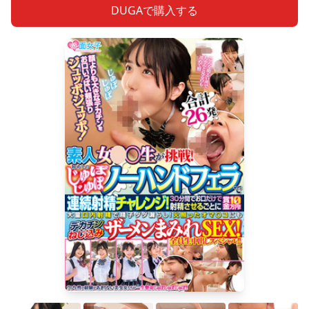
DUGAで購入する