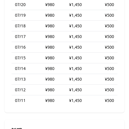
07/20
¥980
¥1,450
¥500
07/19
¥980
¥1,450
¥500
07/18
¥980
¥1,450
¥500
07/17
¥980
¥1,450
¥500
07/16
¥980
¥1,450
¥500
07/15
¥980
¥1,450
¥500
07/14
¥980
¥1,450
¥500
07/13
¥980
¥1,450
¥500
07/12
¥980
¥1,450
¥500
07/11
¥980
¥1,450
¥500