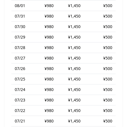
08/01
¥980
¥1,450
¥500
07/31
¥980
¥1,450
¥500
07/30
¥980
¥1,450
¥500
07/29
¥980
¥1,450
¥500
07/28
¥980
¥1,450
¥500
07/27
¥980
¥1,450
¥500
07/26
¥980
¥1,450
¥500
07/25
¥980
¥1,450
¥500
07/24
¥980
¥1,450
¥500
07/23
¥980
¥1,450
¥500
07/22
¥980
¥1,450
¥500
07/21
¥980
¥1,450
¥500