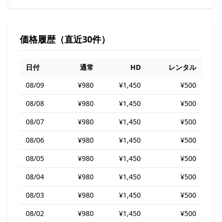
価格履歴（直近30件）
日付
通常
HD
レンタル
08/09
¥980
¥1,450
¥500
08/08
¥980
¥1,450
¥500
08/07
¥980
¥1,450
¥500
08/06
¥980
¥1,450
¥500
08/05
¥980
¥1,450
¥500
08/04
¥980
¥1,450
¥500
08/03
¥980
¥1,450
¥500
08/02
¥980
¥1,450
¥500