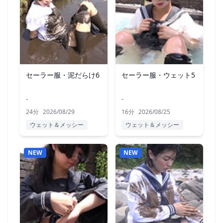
セーラー服・泥だらけ6
セーラー服・ウェット5
-
-
24分
2026/08/29
16分
2026/08/25
ウェット＆メッシー
ウェット＆メッシー
NEW
NEW