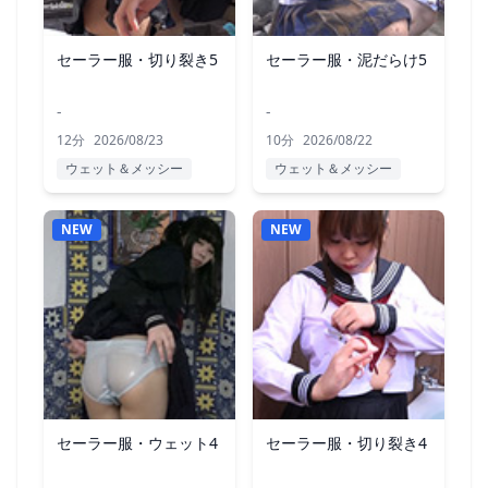
セーラー服・切り裂き5
セーラー服・泥だらけ5
-
-
12分
2026/08/23
10分
2026/08/22
ウェット＆メッシー
ウェット＆メッシー
NEW
NEW
セーラー服・ウェット4
セーラー服・切り裂き4