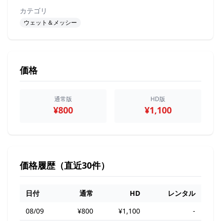
カテゴリ
ウェット＆メッシー
価格
通常版
HD版
¥800
¥1,100
価格履歴（直近30件）
日付
通常
HD
レンタル
08/09
¥800
¥1,100
-