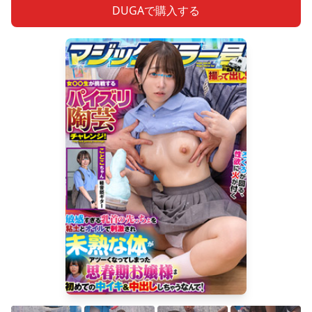
DUGAで購入する