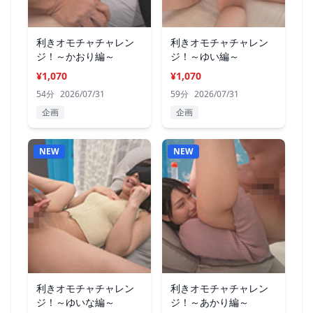
利きオモチャチャレン
利きオモチャチャレン
ジ！～かおり編～
ジ！～ゆい編～
¥1,070
¥1,070
54分
2026/07/31
59分
2026/07/31
企画
企画
NEW
NEW
利きオモチャチャレン
利きオモチャチャレン
ジ！～ゆいな編～
ジ！～あかり編～