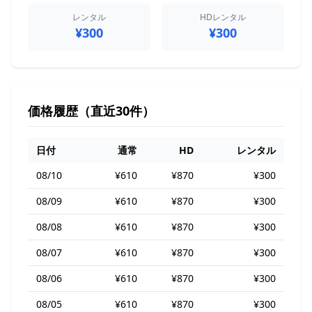
レンタル
HDレンタル
¥300
¥300
価格履歴（直近30件）
日付
通常
HD
レンタル
08/10
¥610
¥870
¥300
08/09
¥610
¥870
¥300
08/08
¥610
¥870
¥300
08/07
¥610
¥870
¥300
08/06
¥610
¥870
¥300
08/05
¥610
¥870
¥300