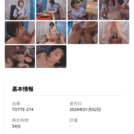
基本情報
品番
発売日
TOTTE-274
2026年01月02日
再生時間
評価
54分
-