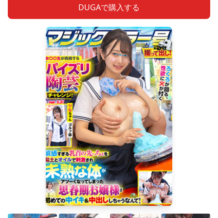
DUGAで購入する