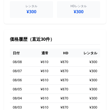
レンタル
HDレンタル
¥300
¥300
価格履歴（直近30件）
日付
通常
HD
レンタル
08/08
¥610
¥870
¥300
08/07
¥610
¥870
¥300
08/06
¥610
¥870
¥300
08/05
¥610
¥870
¥300
08/04
¥610
¥870
¥300
08/03
¥610
¥870
¥300