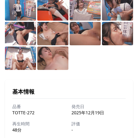
基本情報
品番
発売日
TOTTE-272
2025年12月19日
再生時間
評価
48分
-