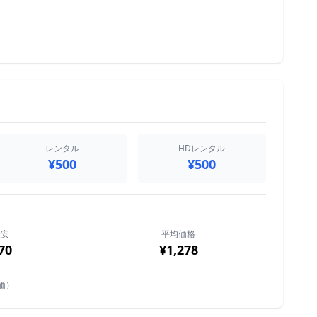
レンタル
HDレンタル
¥500
¥500
最安
平均価格
70
¥1,278
価）