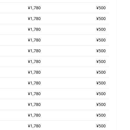
¥1,780
¥500
¥1,780
¥500
¥1,780
¥500
¥1,780
¥500
¥1,780
¥500
¥1,780
¥500
¥1,780
¥500
¥1,780
¥500
¥1,780
¥500
¥1,780
¥500
¥1,780
¥500
¥1,780
¥500