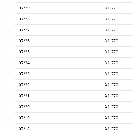
07/29
¥1,270
07/28
¥1,270
07/27
¥1,270
07/26
¥1,270
07/25
¥1,270
07/24
¥1,270
07/23
¥1,270
07/22
¥1,270
07/21
¥1,270
07/20
¥1,270
07/19
¥1,270
07/18
¥1,270