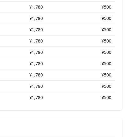
¥1,780
¥500
¥1,780
¥500
¥1,780
¥500
¥1,780
¥500
¥1,780
¥500
¥1,780
¥500
¥1,780
¥500
¥1,780
¥500
¥1,780
¥500