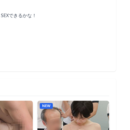
SEXできるかな！
NEW