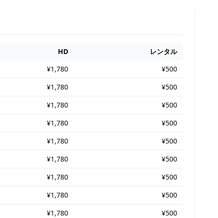
HD
レンタル
¥1,780
¥500
¥1,780
¥500
¥1,780
¥500
¥1,780
¥500
¥1,780
¥500
¥1,780
¥500
¥1,780
¥500
¥1,780
¥500
¥1,780
¥500