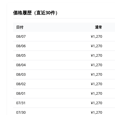
価格履歴（直近30件）
日付
通常
08/07
¥1,270
08/06
¥1,270
08/05
¥1,270
08/04
¥1,270
08/03
¥1,270
08/02
¥1,270
08/01
¥1,270
07/31
¥1,270
07/30
¥1,270