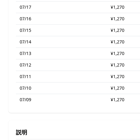
07/17
¥1,270
07/16
¥1,270
07/15
¥1,270
07/14
¥1,270
07/13
¥1,270
07/12
¥1,270
07/11
¥1,270
07/10
¥1,270
07/09
¥1,270
説明