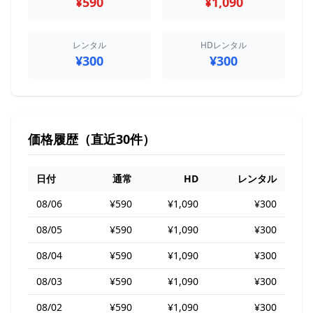
¥590
¥1,090
レンタル
HDレンタル
¥300
¥300
価格履歴（直近30件）
日付
通常
HD
レンタル
08/06
¥590
¥1,090
¥300
08/05
¥590
¥1,090
¥300
08/04
¥590
¥1,090
¥300
08/03
¥590
¥1,090
¥300
08/02
¥590
¥1,090
¥300