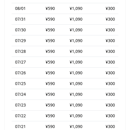
08/01
¥590
¥1,090
¥300
07/31
¥590
¥1,090
¥300
07/30
¥590
¥1,090
¥300
07/29
¥590
¥1,090
¥300
07/28
¥590
¥1,090
¥300
07/27
¥590
¥1,090
¥300
07/26
¥590
¥1,090
¥300
07/25
¥590
¥1,090
¥300
07/24
¥590
¥1,090
¥300
07/23
¥590
¥1,090
¥300
07/22
¥590
¥1,090
¥300
07/21
¥590
¥1,090
¥300