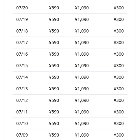
07/20
¥590
¥1,090
¥300
07/19
¥590
¥1,090
¥300
07/18
¥590
¥1,090
¥300
07/17
¥590
¥1,090
¥300
07/16
¥590
¥1,090
¥300
07/15
¥590
¥1,090
¥300
07/14
¥590
¥1,090
¥300
07/13
¥590
¥1,090
¥300
07/12
¥590
¥1,090
¥300
07/11
¥590
¥1,090
¥300
07/10
¥590
¥1,090
¥300
07/09
¥590
¥1,090
¥300