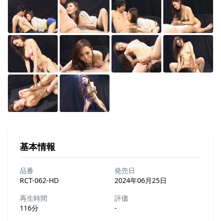
基本情報
品番
発売日
RCT-062-HD
2024年06月25日
再生時間
評価
116分
-