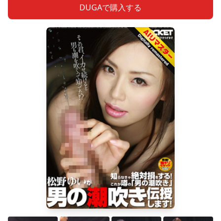
DUGAで購入する