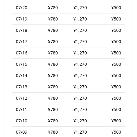
07/20
¥780
¥1,270
¥500
07/19
¥780
¥1,270
¥500
07/18
¥780
¥1,270
¥500
07/17
¥780
¥1,270
¥500
07/16
¥780
¥1,270
¥500
07/15
¥780
¥1,270
¥500
07/14
¥780
¥1,270
¥500
07/13
¥780
¥1,270
¥500
07/12
¥780
¥1,270
¥500
07/11
¥780
¥1,270
¥500
07/10
¥780
¥1,270
¥500
07/09
¥780
¥1,270
¥500