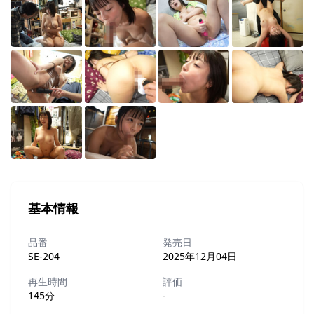
基本情報
品番
発売日
SE-204
2025年12月04日
再生時間
評価
145分
-