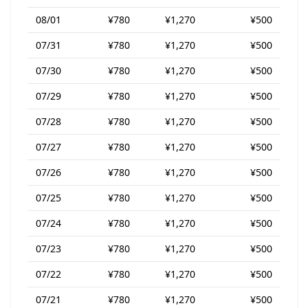
08/01
¥780
¥1,270
¥500
07/31
¥780
¥1,270
¥500
07/30
¥780
¥1,270
¥500
07/29
¥780
¥1,270
¥500
07/28
¥780
¥1,270
¥500
07/27
¥780
¥1,270
¥500
07/26
¥780
¥1,270
¥500
07/25
¥780
¥1,270
¥500
07/24
¥780
¥1,270
¥500
07/23
¥780
¥1,270
¥500
07/22
¥780
¥1,270
¥500
07/21
¥780
¥1,270
¥500