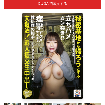
DUGAで購入する