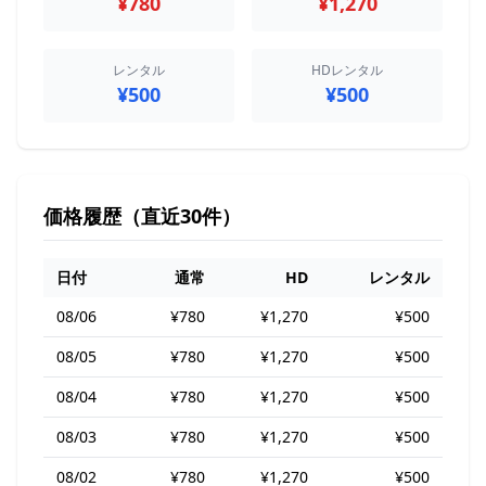
¥780
¥1,270
レンタル
HDレンタル
¥500
¥500
価格履歴（直近30件）
日付
通常
HD
レンタル
08/06
¥780
¥1,270
¥500
08/05
¥780
¥1,270
¥500
08/04
¥780
¥1,270
¥500
08/03
¥780
¥1,270
¥500
08/02
¥780
¥1,270
¥500