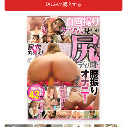
DUGAで購入する