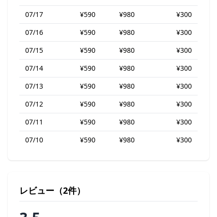
07/17
¥590
¥980
¥300
07/16
¥590
¥980
¥300
07/15
¥590
¥980
¥300
07/14
¥590
¥980
¥300
07/13
¥590
¥980
¥300
07/12
¥590
¥980
¥300
07/11
¥590
¥980
¥300
07/10
¥590
¥980
¥300
レビュー（2件）