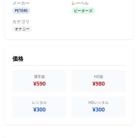
メーカー
レーベル
PETERS
ピーターズ
カテゴリ
オナニー
価格
通常版
HD版
¥590
¥980
レンタル
HDレンタル
¥300
¥300