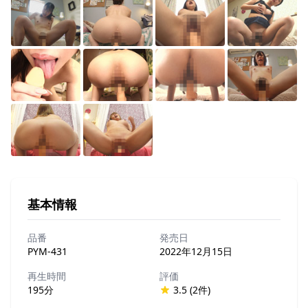
基本情報
品番
発売日
PYM-431
2022年12月15日
再生時間
評価
195分
3.5 (2件)