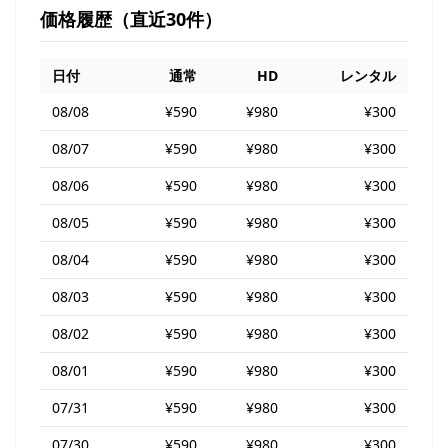
価格履歴（直近30件）
日付
通常
HD
レンタル
08/08
¥590
¥980
¥300
08/07
¥590
¥980
¥300
08/06
¥590
¥980
¥300
08/05
¥590
¥980
¥300
08/04
¥590
¥980
¥300
08/03
¥590
¥980
¥300
08/02
¥590
¥980
¥300
08/01
¥590
¥980
¥300
07/31
¥590
¥980
¥300
07/30
¥590
¥980
¥300