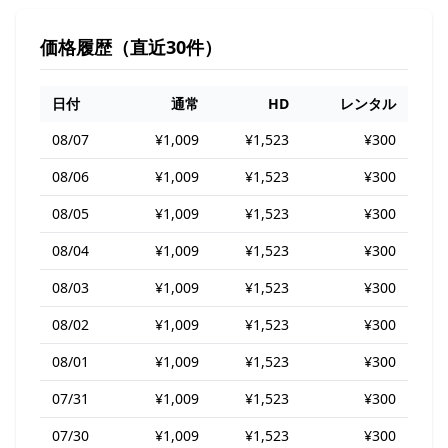
価格履歴（直近30件）
日付
通常
HD
レンタル
08/07
¥1,009
¥1,523
¥300
08/06
¥1,009
¥1,523
¥300
08/05
¥1,009
¥1,523
¥300
08/04
¥1,009
¥1,523
¥300
08/03
¥1,009
¥1,523
¥300
08/02
¥1,009
¥1,523
¥300
08/01
¥1,009
¥1,523
¥300
07/31
¥1,009
¥1,523
¥300
07/30
¥1,009
¥1,523
¥300