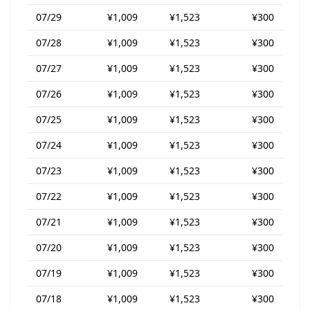
07/29
¥1,009
¥1,523
¥300
07/28
¥1,009
¥1,523
¥300
07/27
¥1,009
¥1,523
¥300
07/26
¥1,009
¥1,523
¥300
07/25
¥1,009
¥1,523
¥300
07/24
¥1,009
¥1,523
¥300
07/23
¥1,009
¥1,523
¥300
07/22
¥1,009
¥1,523
¥300
07/21
¥1,009
¥1,523
¥300
07/20
¥1,009
¥1,523
¥300
07/19
¥1,009
¥1,523
¥300
07/18
¥1,009
¥1,523
¥300