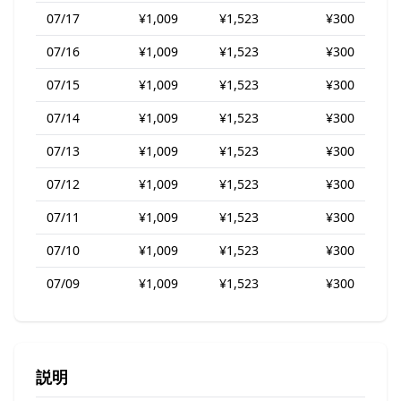
07/17
¥1,009
¥1,523
¥300
07/16
¥1,009
¥1,523
¥300
07/15
¥1,009
¥1,523
¥300
07/14
¥1,009
¥1,523
¥300
07/13
¥1,009
¥1,523
¥300
07/12
¥1,009
¥1,523
¥300
07/11
¥1,009
¥1,523
¥300
07/10
¥1,009
¥1,523
¥300
07/09
¥1,009
¥1,523
¥300
説明