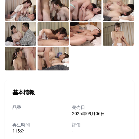
基本情報
品番
発売日
2025年09月06日
再生時間
評価
115分
-