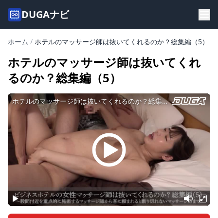
DUGAナビ
ホーム
/
ホテルのマッサージ師は抜いてくれるのか？総集編（5）
ホテルのマッサージ師は抜いてくれ
るのか？総集編（5）