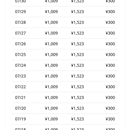
07/30
¥1,009
¥1,523
¥300
07/29
¥1,009
¥1,523
¥300
07/28
¥1,009
¥1,523
¥300
07/27
¥1,009
¥1,523
¥300
07/26
¥1,009
¥1,523
¥300
07/25
¥1,009
¥1,523
¥300
07/24
¥1,009
¥1,523
¥300
07/23
¥1,009
¥1,523
¥300
07/22
¥1,009
¥1,523
¥300
07/21
¥1,009
¥1,523
¥300
07/20
¥1,009
¥1,523
¥300
07/19
¥1,009
¥1,523
¥300
07/18
¥1,009
¥1,523
¥300