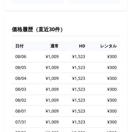
価格履歴（直近30件）
日付
通常
HD
レンタル
08/06
¥1,009
¥1,523
¥300
08/05
¥1,009
¥1,523
¥300
08/04
¥1,009
¥1,523
¥300
08/03
¥1,009
¥1,523
¥300
08/02
¥1,009
¥1,523
¥300
08/01
¥1,009
¥1,523
¥300
07/31
¥1,009
¥1,523
¥300