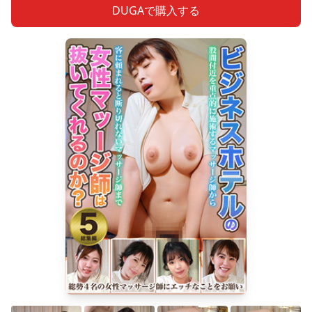
DUGAで購入する