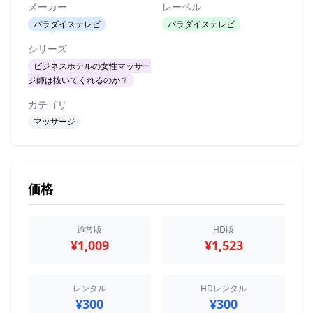
メーカー
レーベル
パラダイステレビ
パラダイステレビ
シリーズ
ビジネスホテルの女性マッサー
ジ師は抜いてくれるのか？
カテゴリ
マッサージ
価格
通常版
HD版
¥1,009
¥1,523
レンタル
HDレンタル
¥300
¥300