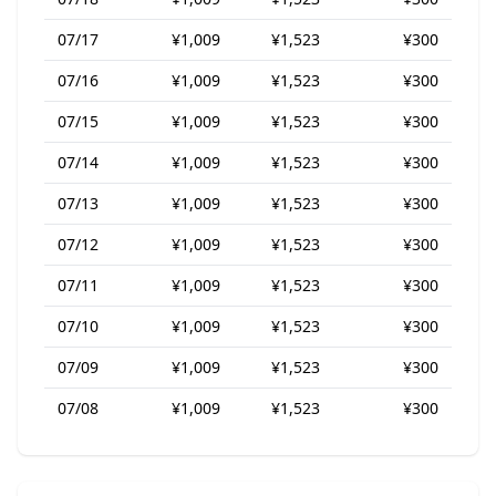
07/17
¥1,009
¥1,523
¥300
07/16
¥1,009
¥1,523
¥300
07/15
¥1,009
¥1,523
¥300
07/14
¥1,009
¥1,523
¥300
07/13
¥1,009
¥1,523
¥300
07/12
¥1,009
¥1,523
¥300
07/11
¥1,009
¥1,523
¥300
07/10
¥1,009
¥1,523
¥300
07/09
¥1,009
¥1,523
¥300
07/08
¥1,009
¥1,523
¥300