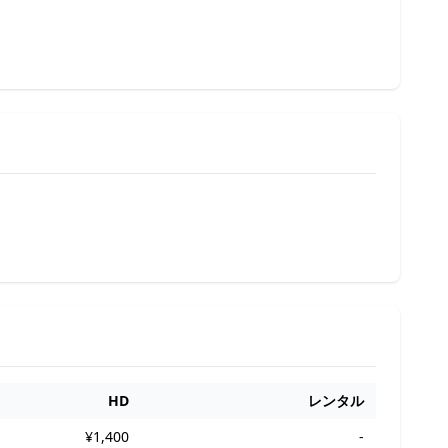
HD
レンタル
¥1,400
-