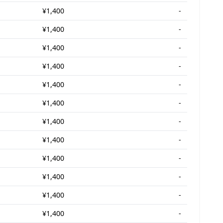
¥1,400
-
¥1,400
-
¥1,400
-
¥1,400
-
¥1,400
-
¥1,400
-
¥1,400
-
¥1,400
-
¥1,400
-
¥1,400
-
¥1,400
-
¥1,400
-