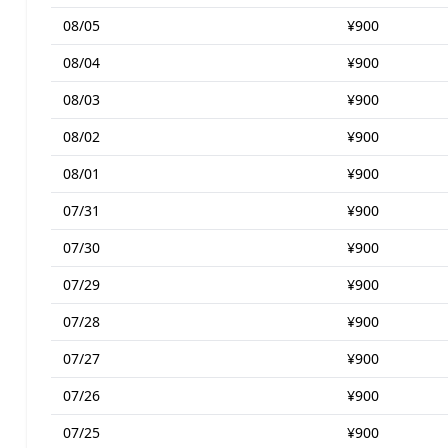
08/05
¥900
08/04
¥900
08/03
¥900
08/02
¥900
08/01
¥900
07/31
¥900
07/30
¥900
07/29
¥900
07/28
¥900
07/27
¥900
07/26
¥900
07/25
¥900