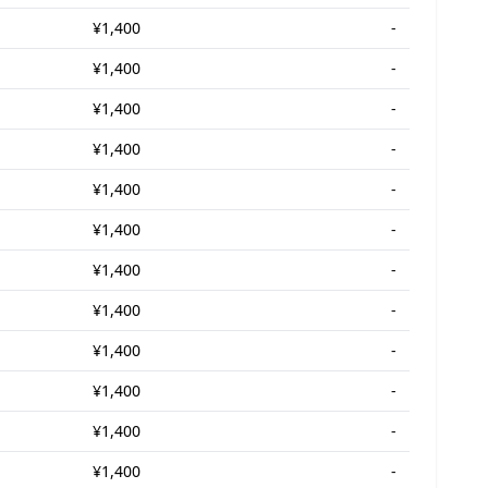
¥1,400
-
¥1,400
-
¥1,400
-
¥1,400
-
¥1,400
-
¥1,400
-
¥1,400
-
¥1,400
-
¥1,400
-
¥1,400
-
¥1,400
-
¥1,400
-