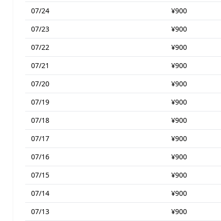
07/24
¥900
07/23
¥900
07/22
¥900
07/21
¥900
07/20
¥900
07/19
¥900
07/18
¥900
07/17
¥900
07/16
¥900
07/15
¥900
07/14
¥900
07/13
¥900