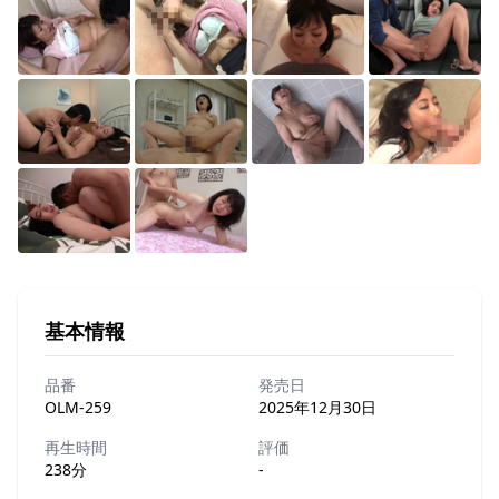
基本情報
品番
発売日
OLM-259
2025年12月30日
再生時間
評価
238分
-