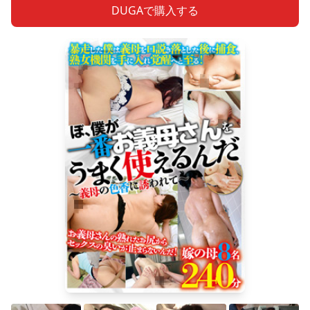
DUGAで購入する