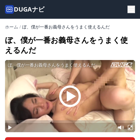
DUGAナビ
ホーム
/
ぼ、僕が一番お義母さんをうまく使えるんだ
ぼ、僕が一番お義母さんをうまく使
えるんだ