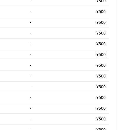
-
¥500
-
¥500
-
¥500
-
¥500
-
¥500
-
¥500
-
¥500
-
¥500
-
¥500
-
¥500
-
¥500
-
¥500
-
¥500