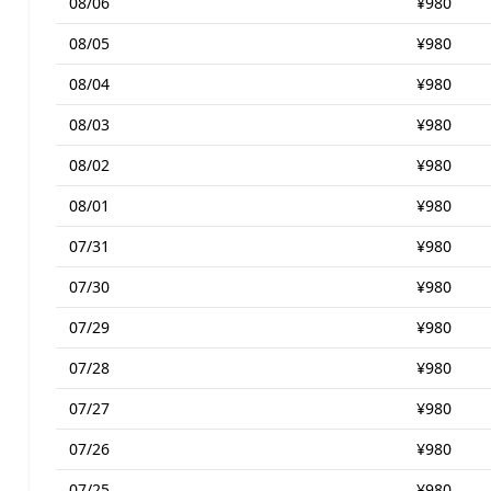
08/06
¥980
08/05
¥980
08/04
¥980
08/03
¥980
08/02
¥980
08/01
¥980
07/31
¥980
07/30
¥980
07/29
¥980
07/28
¥980
07/27
¥980
07/26
¥980
07/25
¥980