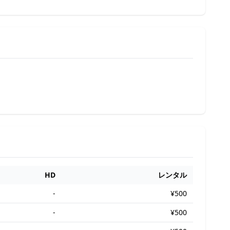
HD
レンタル
-
¥500
-
¥500