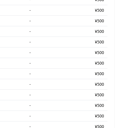
-
¥500
-
¥500
-
¥500
-
¥500
-
¥500
-
¥500
-
¥500
-
¥500
-
¥500
-
¥500
-
¥500
-
¥500