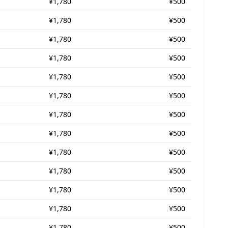
¥1,780
¥500
¥1,780
¥500
¥1,780
¥500
¥1,780
¥500
¥1,780
¥500
¥1,780
¥500
¥1,780
¥500
¥1,780
¥500
¥1,780
¥500
¥1,780
¥500
¥1,780
¥500
¥1,780
¥500
¥1,780
¥500