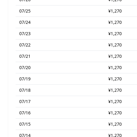
07/25
¥1,270
07/24
¥1,270
07/23
¥1,270
07/22
¥1,270
07/21
¥1,270
07/20
¥1,270
07/19
¥1,270
07/18
¥1,270
07/17
¥1,270
07/16
¥1,270
07/15
¥1,270
07/14
¥1,270