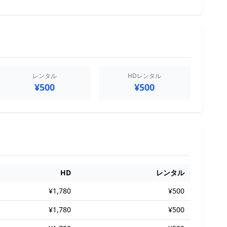
レンタル
HDレンタル
¥500
¥500
HD
レンタル
¥1,780
¥500
¥1,780
¥500