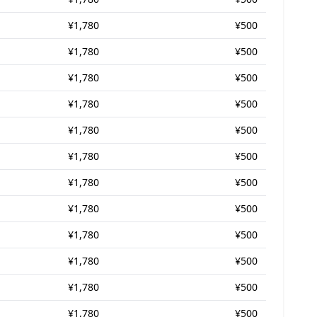
¥1,780
¥500
¥1,780
¥500
¥1,780
¥500
¥1,780
¥500
¥1,780
¥500
¥1,780
¥500
¥1,780
¥500
¥1,780
¥500
¥1,780
¥500
¥1,780
¥500
¥1,780
¥500
¥1,780
¥500