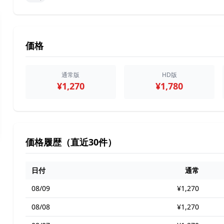
価格
通常版
HD版
¥1,270
¥1,780
価格履歴（直近30件）
日付
通常
08/09
¥1,270
08/08
¥1,270