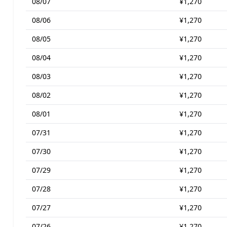
08/07
¥1,270
08/06
¥1,270
08/05
¥1,270
08/04
¥1,270
08/03
¥1,270
08/02
¥1,270
08/01
¥1,270
07/31
¥1,270
07/30
¥1,270
07/29
¥1,270
07/28
¥1,270
07/27
¥1,270
07/26
¥1,270