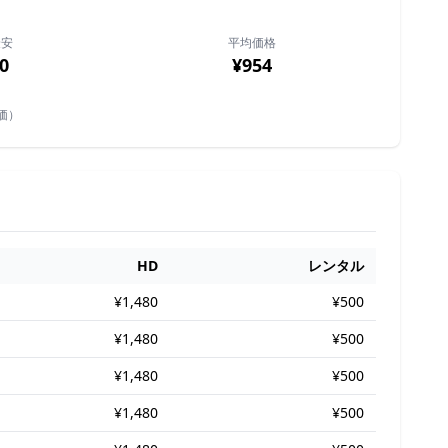
最安
平均価格
0
¥954
価）
HD
レンタル
¥1,480
¥500
¥1,480
¥500
¥1,480
¥500
¥1,480
¥500