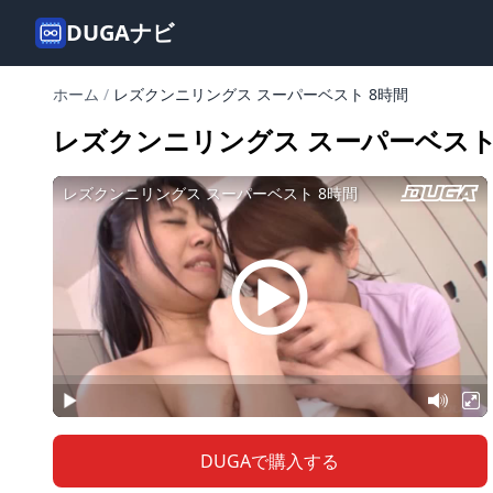
DUGAナビ
ホーム
/
レズクンニリングス スーパーベスト 8時間
レズクンニリングス スーパーベスト
DUGAで購入する