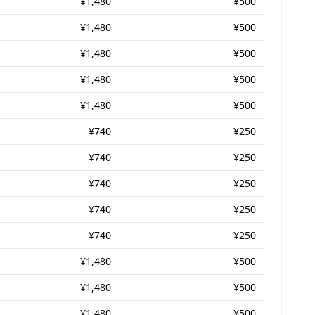
¥1,480
¥500
¥1,480
¥500
¥1,480
¥500
¥1,480
¥500
¥1,480
¥500
¥740
¥250
¥740
¥250
¥740
¥250
¥740
¥250
¥740
¥250
¥1,480
¥500
¥1,480
¥500
¥1,480
¥500