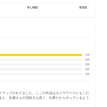
¥1,480
¥500
2件
0件
0件
0件
0件
クアップされてました。ここの作品はカメラワークにもこだ
また、女優さんの演技力も高く、仕事だからやっているよう