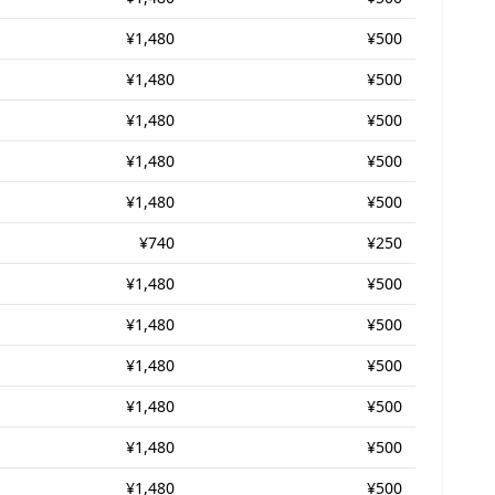
¥1,480
¥500
¥1,480
¥500
¥1,480
¥500
¥1,480
¥500
¥1,480
¥500
¥740
¥250
¥1,480
¥500
¥1,480
¥500
¥1,480
¥500
¥1,480
¥500
¥1,480
¥500
¥1,480
¥500