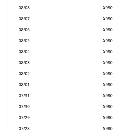
08/08
¥980
08/07
¥980
08/06
¥980
08/05
¥980
08/04
¥980
08/03
¥980
08/02
¥980
08/01
¥980
07/31
¥980
07/30
¥980
07/29
¥980
07/28
¥980