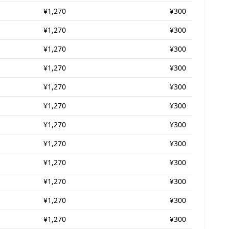
¥1,270
¥300
¥1,270
¥300
¥1,270
¥300
¥1,270
¥300
¥1,270
¥300
¥1,270
¥300
¥1,270
¥300
¥1,270
¥300
¥1,270
¥300
¥1,270
¥300
¥1,270
¥300
¥1,270
¥300