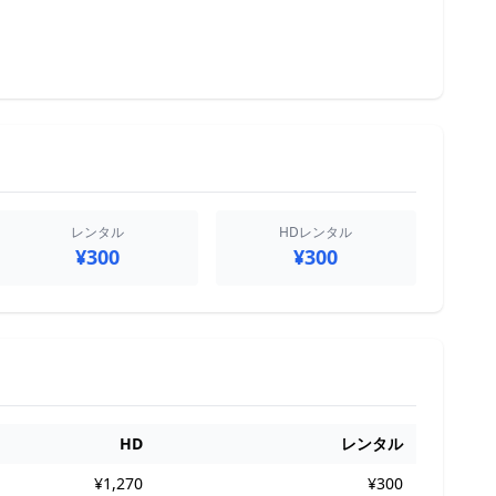
レンタル
HDレンタル
¥300
¥300
HD
レンタル
¥1,270
¥300