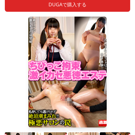
DUGAで購入する