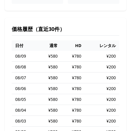
価格履歴（直近30件）
日付
通常
HD
レンタル
08/09
¥580
¥780
¥200
08/08
¥580
¥780
¥200
08/07
¥580
¥780
¥200
08/06
¥580
¥780
¥200
08/05
¥580
¥780
¥200
08/04
¥580
¥780
¥200
08/03
¥580
¥780
¥200