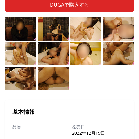
DUGAで購入する
基本情報
品番
発売日
2022年12月19日