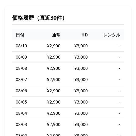
価格履歴（直近30件）
日付
通常
HD
レンタル
08/10
¥2,900
¥3,000
-
08/09
¥2,900
¥3,000
-
08/08
¥2,900
¥3,000
-
08/07
¥2,900
¥3,000
-
08/06
¥2,900
¥3,000
-
08/05
¥2,900
¥3,000
-
08/04
¥2,900
¥3,000
-
08/03
¥2,900
¥3,000
-
08/02
¥2,900
¥3,000
-