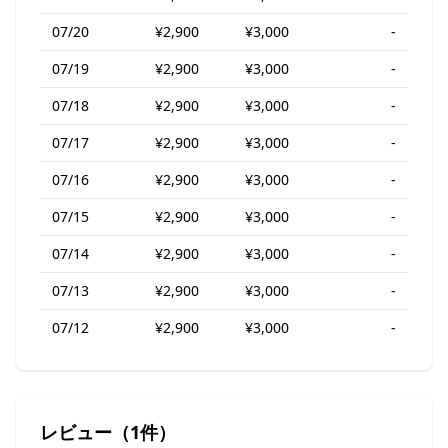
07/20
¥2,900
¥3,000
-
07/19
¥2,900
¥3,000
-
07/18
¥2,900
¥3,000
-
07/17
¥2,900
¥3,000
-
07/16
¥2,900
¥3,000
-
07/15
¥2,900
¥3,000
-
07/14
¥2,900
¥3,000
-
07/13
¥2,900
¥3,000
-
07/12
¥2,900
¥3,000
-
レビュー（1件）