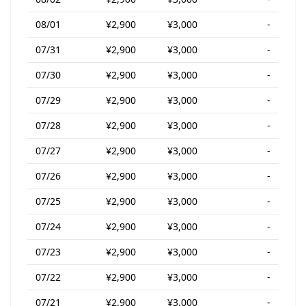
08/01
¥2,900
¥3,000
-
07/31
¥2,900
¥3,000
-
07/30
¥2,900
¥3,000
-
07/29
¥2,900
¥3,000
-
07/28
¥2,900
¥3,000
-
07/27
¥2,900
¥3,000
-
07/26
¥2,900
¥3,000
-
07/25
¥2,900
¥3,000
-
07/24
¥2,900
¥3,000
-
07/23
¥2,900
¥3,000
-
07/22
¥2,900
¥3,000
-
07/21
¥2,900
¥3,000
-