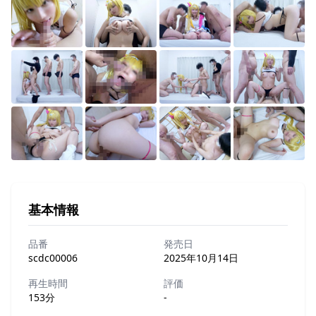
基本情報
品番
発売日
scdc00006
2025年10月14日
再生時間
評価
153分
-