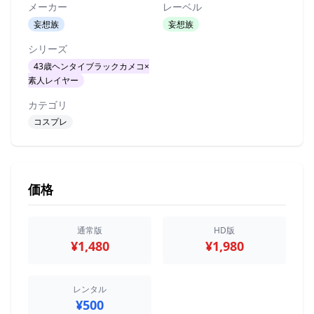
メーカー
レーベル
妄想族
妄想族
シリーズ
43歳ヘンタイブラックカメコ×
素人レイヤー
カテゴリ
コスプレ
価格
通常版
HD版
¥1,480
¥1,980
レンタル
¥500