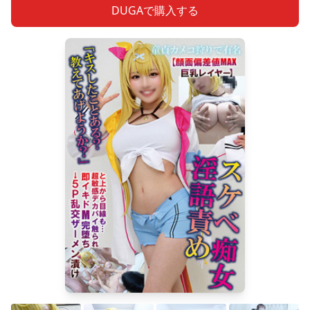
DUGAで購入する