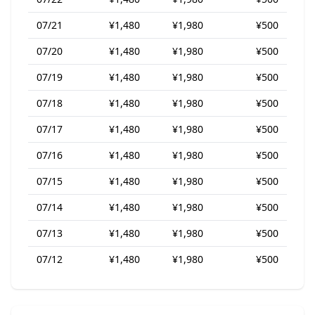
07/21
¥1,480
¥1,980
¥500
07/20
¥1,480
¥1,980
¥500
07/19
¥1,480
¥1,980
¥500
07/18
¥1,480
¥1,980
¥500
07/17
¥1,480
¥1,980
¥500
07/16
¥1,480
¥1,980
¥500
07/15
¥1,480
¥1,980
¥500
07/14
¥1,480
¥1,980
¥500
07/13
¥1,480
¥1,980
¥500
07/12
¥1,480
¥1,980
¥500