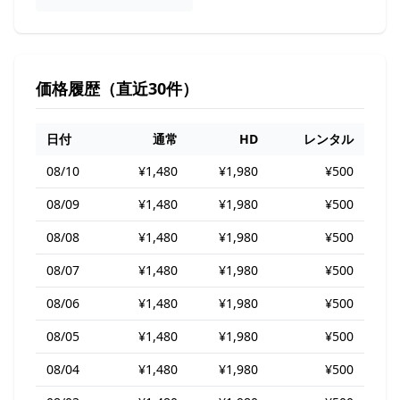
価格履歴（直近30件）
日付
通常
HD
レンタル
08/10
¥1,480
¥1,980
¥500
08/09
¥1,480
¥1,980
¥500
08/08
¥1,480
¥1,980
¥500
08/07
¥1,480
¥1,980
¥500
08/06
¥1,480
¥1,980
¥500
08/05
¥1,480
¥1,980
¥500
08/04
¥1,480
¥1,980
¥500