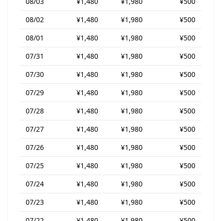
08/03
¥1,480
¥1,980
¥500
08/02
¥1,480
¥1,980
¥500
08/01
¥1,480
¥1,980
¥500
07/31
¥1,480
¥1,980
¥500
07/30
¥1,480
¥1,980
¥500
07/29
¥1,480
¥1,980
¥500
07/28
¥1,480
¥1,980
¥500
07/27
¥1,480
¥1,980
¥500
07/26
¥1,480
¥1,980
¥500
07/25
¥1,480
¥1,980
¥500
07/24
¥1,480
¥1,980
¥500
07/23
¥1,480
¥1,980
¥500
07/22
¥1,480
¥1,980
¥500