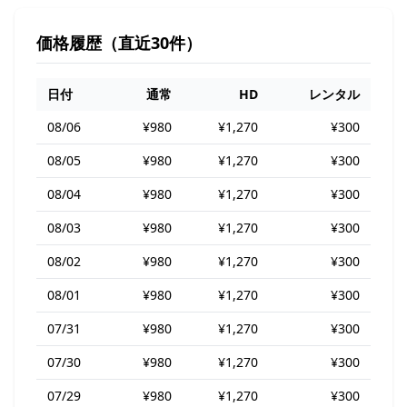
価格履歴（直近30件）
日付
通常
HD
レンタル
08/06
¥980
¥1,270
¥300
08/05
¥980
¥1,270
¥300
08/04
¥980
¥1,270
¥300
08/03
¥980
¥1,270
¥300
08/02
¥980
¥1,270
¥300
08/01
¥980
¥1,270
¥300
07/31
¥980
¥1,270
¥300
07/30
¥980
¥1,270
¥300
07/29
¥980
¥1,270
¥300