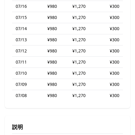
07/16
¥980
¥1,270
¥300
07/15
¥980
¥1,270
¥300
07/14
¥980
¥1,270
¥300
07/13
¥980
¥1,270
¥300
07/12
¥980
¥1,270
¥300
07/11
¥980
¥1,270
¥300
07/10
¥980
¥1,270
¥300
07/09
¥980
¥1,270
¥300
07/08
¥980
¥1,270
¥300
説明