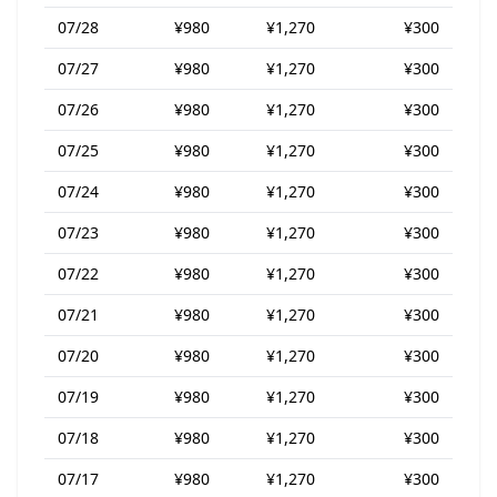
07/28
¥980
¥1,270
¥300
07/27
¥980
¥1,270
¥300
07/26
¥980
¥1,270
¥300
07/25
¥980
¥1,270
¥300
07/24
¥980
¥1,270
¥300
07/23
¥980
¥1,270
¥300
07/22
¥980
¥1,270
¥300
07/21
¥980
¥1,270
¥300
07/20
¥980
¥1,270
¥300
07/19
¥980
¥1,270
¥300
07/18
¥980
¥1,270
¥300
07/17
¥980
¥1,270
¥300