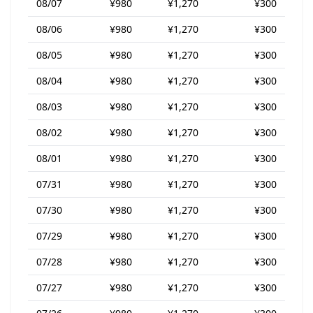
08/07
¥980
¥1,270
¥300
08/06
¥980
¥1,270
¥300
08/05
¥980
¥1,270
¥300
08/04
¥980
¥1,270
¥300
08/03
¥980
¥1,270
¥300
08/02
¥980
¥1,270
¥300
08/01
¥980
¥1,270
¥300
07/31
¥980
¥1,270
¥300
07/30
¥980
¥1,270
¥300
07/29
¥980
¥1,270
¥300
07/28
¥980
¥1,270
¥300
07/27
¥980
¥1,270
¥300