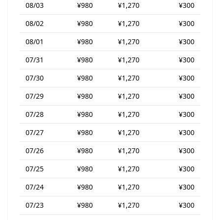
08/03
¥980
¥1,270
¥300
08/02
¥980
¥1,270
¥300
08/01
¥980
¥1,270
¥300
07/31
¥980
¥1,270
¥300
07/30
¥980
¥1,270
¥300
07/29
¥980
¥1,270
¥300
07/28
¥980
¥1,270
¥300
07/27
¥980
¥1,270
¥300
07/26
¥980
¥1,270
¥300
07/25
¥980
¥1,270
¥300
07/24
¥980
¥1,270
¥300
07/23
¥980
¥1,270
¥300