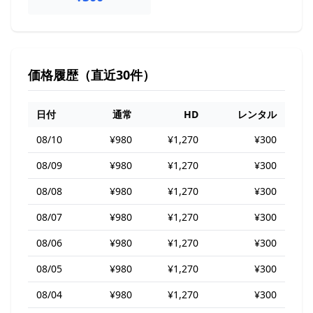
価格履歴（直近30件）
日付
通常
HD
レンタル
08/10
¥980
¥1,270
¥300
08/09
¥980
¥1,270
¥300
08/08
¥980
¥1,270
¥300
08/07
¥980
¥1,270
¥300
08/06
¥980
¥1,270
¥300
08/05
¥980
¥1,270
¥300
08/04
¥980
¥1,270
¥300