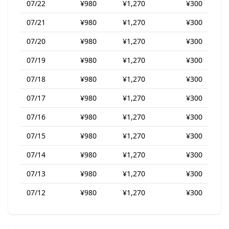
07/22
¥980
¥1,270
¥300
07/21
¥980
¥1,270
¥300
07/20
¥980
¥1,270
¥300
07/19
¥980
¥1,270
¥300
07/18
¥980
¥1,270
¥300
07/17
¥980
¥1,270
¥300
07/16
¥980
¥1,270
¥300
07/15
¥980
¥1,270
¥300
07/14
¥980
¥1,270
¥300
07/13
¥980
¥1,270
¥300
07/12
¥980
¥1,270
¥300