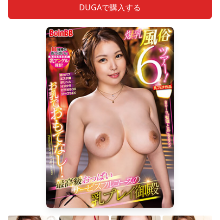
DUGAで購入する